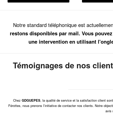
Notre standard téléphonique est actuelleme
restons disponibles par mail. Vous pouvez
une intervention en utilisant l'ongl
Témoignages de nos clien
Chez
GDGUEPES
, la qualité de service et la satisfaction client 
Férottes, nous prenons l’initiative de contacter nos clients. Notre obje
avis 