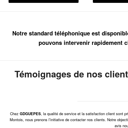
Notre standard téléphonique est disponibl
pouvons intervenir rapidement c
Témoignages de nos clien
Chez
GDGUEPES
, la qualité de service et la satisfaction client son
Montois, nous prenons l’initiative de contacter nos clients. Notre objec
avis nou