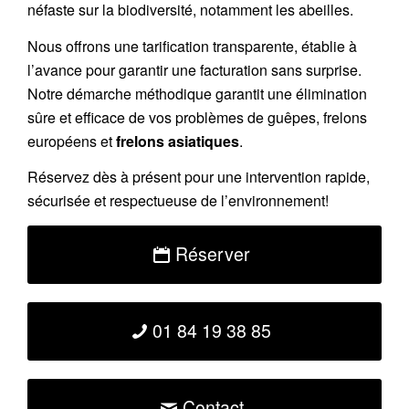
néfaste sur la biodiversité, notamment les abeilles.
Nous offrons une
tarification transparente
, établie à
l’avance pour garantir une facturation sans surprise.
Notre démarche méthodique garantit une élimination
sûre et efficace de vos problèmes de guêpes, frelons
européens et
frelons asiatiques
.
Réservez
dès à présent pour une intervention rapide,
sécurisée et respectueuse de l’environnement!
Réserver
01 84 19 38 85
Contact