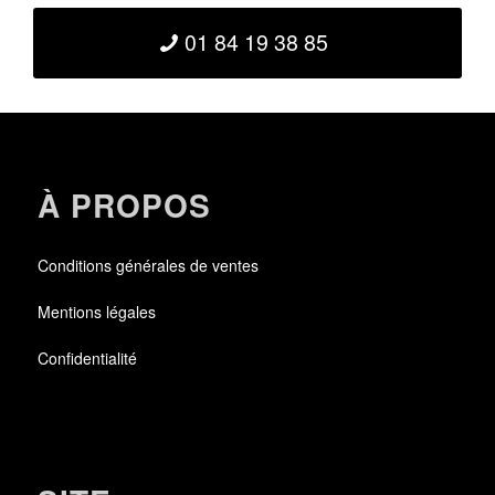
01 84 19 38 85
À PROPOS
Conditions générales de ventes
Mentions légales
Confidentialité