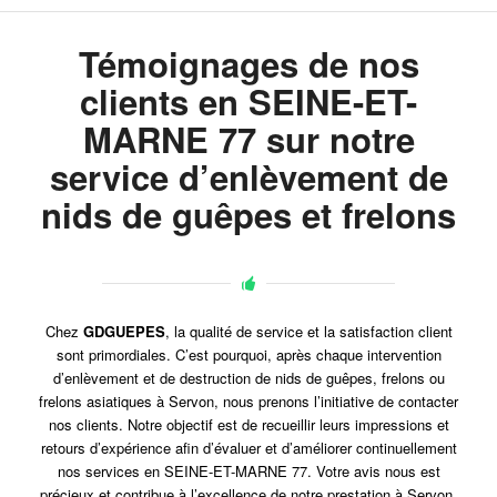
Témoignages de nos
clients en SEINE-ET-
MARNE 77 sur notre
service d’enlèvement de
nids de guêpes et frelons
Chez
GDGUEPES
, la qualité de service et la satisfaction client
sont primordiales. C’est pourquoi, après chaque intervention
d’enlèvement et de destruction de nids de guêpes, frelons ou
frelons asiatiques à Servon, nous prenons l’initiative de contacter
nos clients. Notre objectif est de recueillir leurs impressions et
retours d’expérience afin d’évaluer et d’améliorer continuellement
nos services en SEINE-ET-MARNE 77. Votre avis nous est
précieux et contribue à l’excellence de notre prestation à Servon.