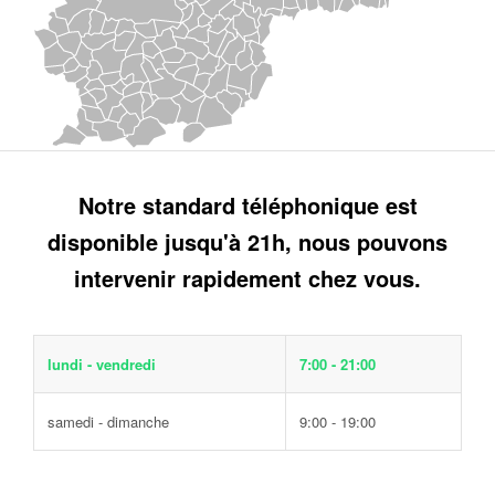
Notre standard téléphonique est
disponible jusqu'à 21h, nous pouvons
intervenir rapidement chez vous.
lundi - vendredi
7:00 - 21:00
samedi - dimanche
9:00 - 19:00