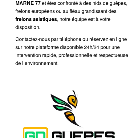
MARNE 77
et êtes confronté à des nids de guêpes,
frelons européens ou au fléau grandissant des
frelons asiatiques
, notre équipe est à votre
disposition.
Contactez-nous par
téléphone
ou
réservez en ligne
sur notre plateforme disponible 24h/24
pour une
intervention rapide, professionnelle et respectueuse
de l’environnement.