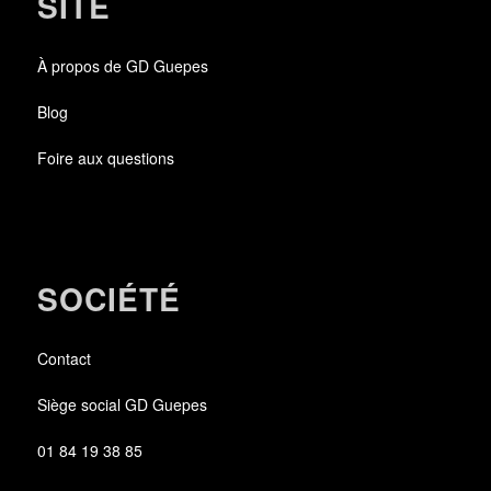
SITE
À propos de GD Guepes
Blog
Foire aux questions
SOCIÉTÉ
Contact
Siège social GD Guepes
01 84 19 38 85