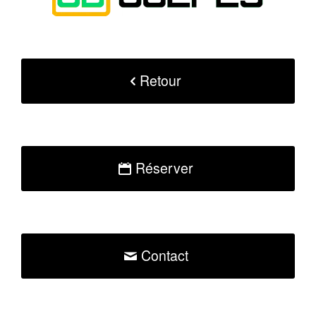
Retour
Réserver
Contact