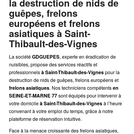
la destruction de nids de
guêpes, frelons
européens et frelons
asiatiques à Saint-
Thibault-des-Vignes
La société
GDGUEPES
, experte en éradication de
nuisibles, propose des services réactifs et
professionnels
à Saint-Thibault-des-Vignes
pour la
destruction de
nids de guêpes
,
frelons européens
et
frelons asiatiques
. Nos techniciens compétents
en
SEINE-ET-MARNE 77
sont équipés pour intervenir à
votre domicile
à Saint-Thibault-des-Vignes
à l’heure
convenant à votre emploi du temps, grâce à notre
plateforme de réservation intuitive.
Face à la menace croissante des frelons asiatiques,