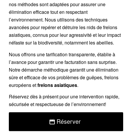
nos méthodes sont adaptées pour assurer une
élimination efficace tout en respectant
l’environnement. Nous utilisons des techniques
avancées pour repérer et détruire les nids de
frelons
asiatiques
, connus pour leur agressivité et leur impact
néfaste sur la biodiversité, notamment les abeilles.
Nous offrons une
tarification transparente
, établie à
l’avance pour garantir une facturation sans surprise.
Notre démarche méthodique garantit une élimination
sûre et efficace de vos problèmes de guêpes, frelons
européens et
frelons asiatiques
.
Réservez
dès à présent pour une intervention rapide,
sécurisée et respectueuse de l’environnement!
Réserver