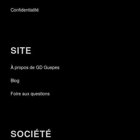
Confidentialité
SITE
À propos de GD Guepes
Blog
Foire aux questions
SOCIÉTÉ