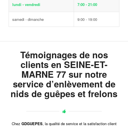
lundi - vendredi
7:00 - 21:00
samedi - dimanche
9:00 - 19:00
Témoignages de nos
clients en SEINE-ET-
MARNE 77 sur notre
service d’enlèvement de
nids de guêpes et frelons
Chez
GDGUEPES
, la qualité de service et la satisfaction client