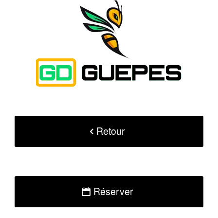
Retour
Réserver