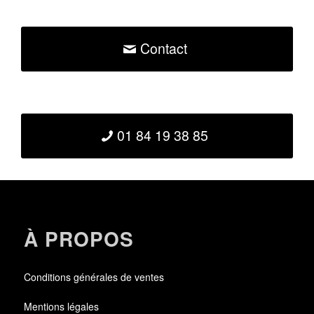
Contact
01 84 19 38 85
À PROPOS
Conditions générales de ventes
Mentions légales