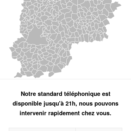
Notre standard téléphonique est
disponible jusqu'à 21h, nous pouvons
intervenir rapidement chez vous.