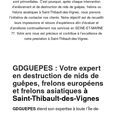
sont primordiales. C’est pourquoi, après chaque intervention
d’enlèvement et de destruction de nids de guêpes, frelons ou
frelons asiatiques à Saint-Thibault-des-Vignes, nous prenons
l’initiative de contacter nos clients. Notre objectif est de recueillir
leurs impressions et retours d’expérience afin d’évaluer et
d’améliorer continuellement nos services en SEINE-ET-MARNE
77. Votre avis nous est précieux et contribue à l’excellence de
notre prestation à Saint-Thibault-des-Vignes.
GDGUEPES
: Votre expert
en destruction de nids de
guêpes, frelons européens
et frelons asiatiques
à
Saint-Thibault-des-Vignes
GDGUEPES
étend son expertise à toute l’Île-de-