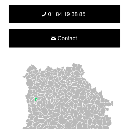
01 84 19 38 85
Contact