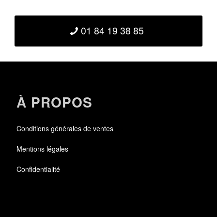
01 84 19 38 85
À PROPOS
Conditions générales de ventes
Mentions légales
Confidentialité