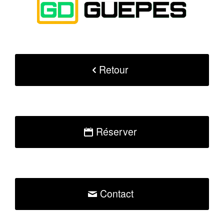
Retour
Réserver
Contact