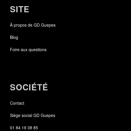
SITE
À propos de GD Guepes
Blog
Foire aux questions
SOCIÉTÉ
Contact
Siège social GD Guepes
01 84 19 38 85