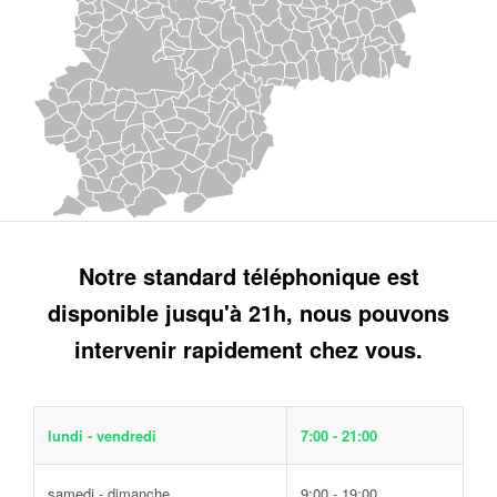
Notre standard téléphonique est
disponible jusqu'à 21h, nous pouvons
intervenir rapidement chez vous.
lundi - vendredi
7:00 - 21:00
samedi - dimanche
9:00 - 19:00