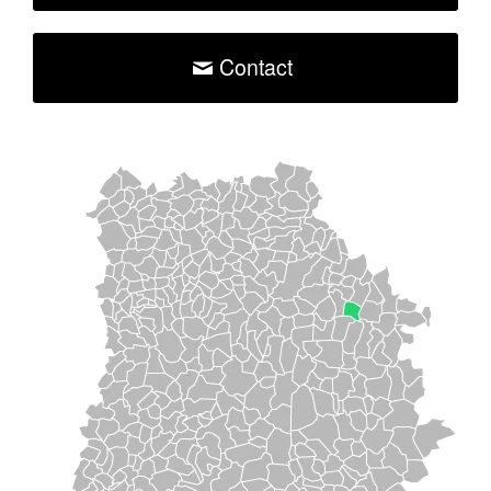
Contact