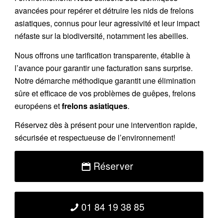
avancées pour repérer et détruire les nids de
frelons
asiatiques
, connus pour leur agressivité et leur impact
néfaste sur la biodiversité, notamment les abeilles.
Nous offrons une
tarification transparente
, établie à
l’avance pour garantir une facturation sans surprise.
Notre démarche méthodique garantit une élimination
sûre et efficace de vos problèmes de guêpes, frelons
européens et
frelons asiatiques
.
Réservez
dès à présent pour une intervention rapide,
sécurisée et respectueuse de l’environnement!
Réserver
01 84 19 38 85