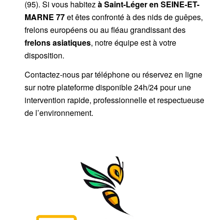
(95). Si vous habitez
à Saint-Léger
en SEINE-ET-
MARNE 77
et êtes confronté à des nids de guêpes,
frelons européens ou au fléau grandissant des
frelons asiatiques
, notre équipe est à votre
disposition.
Contactez-nous par
téléphone
ou
réservez en ligne
sur notre plateforme disponible 24h/24
pour une
intervention rapide, professionnelle et respectueuse
de l’environnement.