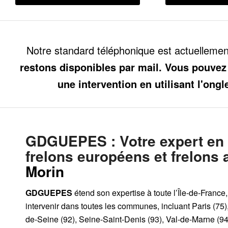
Notre standard téléphonique est actuelleme
restons disponibles par mail. Vous pouvez
une intervention en utilisant l'ongl
GDGUEPES
: Votre expert en
frelons européens et frelons 
Morin
GDGUEPES
étend son expertise à toute l’Île-de-France
intervenir dans toutes les communes, incluant Paris (75)
de-Seine (92), Seine-Saint-Denis (93), Val-de-Marne (94)