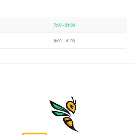
7:00 - 21:00
9:00 - 19:00