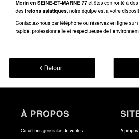
Morin
en SEINE-ET-MARNE 77
et êtes confronté à des
des
frelons asiatiques
, notre équipe est à votre disposit
Contactez-nous par
téléphone
ou
réservez en ligne sur 
rapide, professionnelle et respectueuse de l’environnem
Retour
À PROPOS
SIT
Conditions générales de ventes
À propos