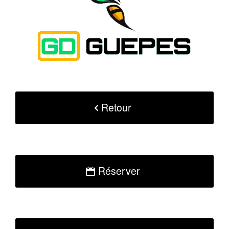
Retour
Réserver