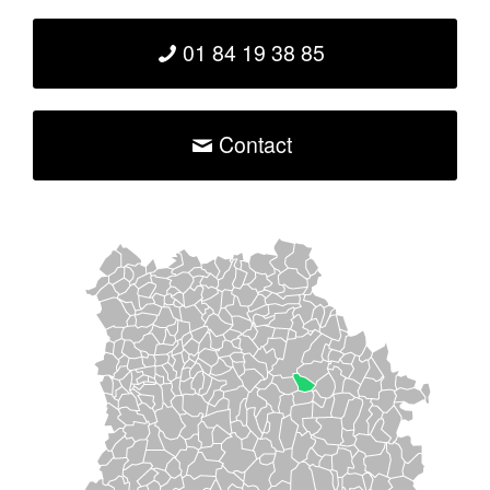
01 84 19 38 85
Contact