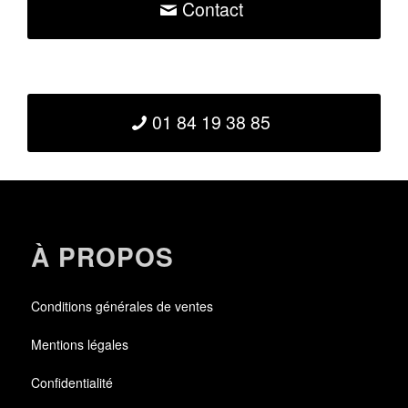
Contact
01 84 19 38 85
À PROPOS
Conditions générales de ventes
Mentions légales
Confidentialité