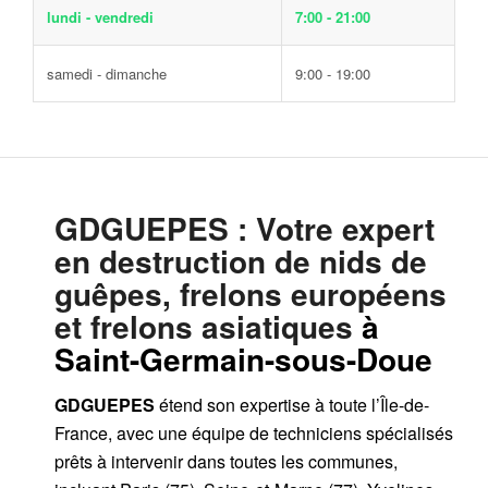
lundi - vendredi
7:00 - 21:00
samedi - dimanche
9:00 - 19:00
GDGUEPES
: Votre expert
en destruction de nids de
guêpes, frelons européens
et frelons asiatiques
à
Saint-Germain-sous-Doue
GDGUEPES
étend son expertise à toute l’Île-de-
France, avec une équipe de techniciens spécialisés
prêts à intervenir dans toutes les communes,