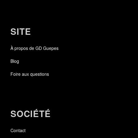
SITE
À propos de GD Guepes
Blog
Foire aux questions
SOCIÉTÉ
Contact