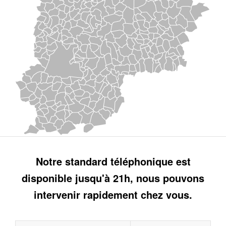
Notre standard téléphonique est
disponible jusqu'à 21h, nous pouvons
intervenir rapidement chez vous.