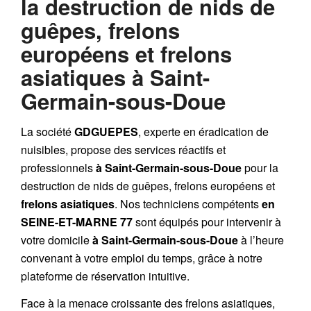
la destruction de nids de
guêpes, frelons
européens et frelons
asiatiques à Saint-
Germain-sous-Doue
La société
GDGUEPES
, experte en éradication de
nuisibles, propose des services réactifs et
professionnels
à Saint-Germain-sous-Doue
pour la
destruction de
nids de guêpes
,
frelons européens
et
frelons asiatiques
. Nos techniciens compétents
en
SEINE-ET-MARNE 77
sont équipés pour intervenir à
votre domicile
à Saint-Germain-sous-Doue
à l’heure
convenant à votre emploi du temps, grâce à notre
plateforme de réservation intuitive.
Face à la menace croissante des frelons asiatiques,