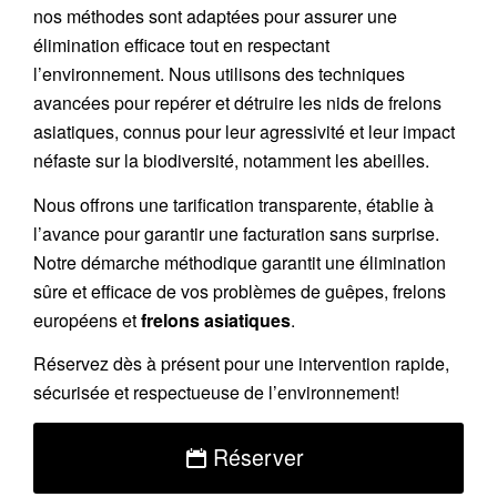
nos méthodes sont adaptées pour assurer une
élimination efficace tout en respectant
l’environnement. Nous utilisons des techniques
avancées pour repérer et détruire les nids de
frelons
asiatiques
, connus pour leur agressivité et leur impact
néfaste sur la biodiversité, notamment les abeilles.
Nous offrons une
tarification transparente
, établie à
l’avance pour garantir une facturation sans surprise.
Notre démarche méthodique garantit une élimination
sûre et efficace de vos problèmes de guêpes, frelons
européens et
frelons asiatiques
.
Réservez
dès à présent pour une intervention rapide,
sécurisée et respectueuse de l’environnement!
Réserver