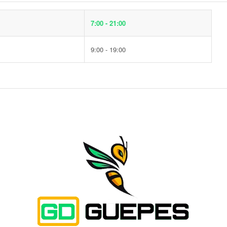
7:00 - 21:00
9:00 - 19:00