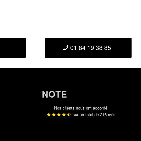
01 84 19 38 85
NOTE
Nos clients nous ont accordé
sur un total de
216
avis