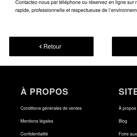
Contactez-nous par
téléphone
ou
réservez en ligne sur 
rapide, professionnelle et respectueuse de l’environnem
Retour
À PROPOS
SIT
Conditions générales de ventes
À propos
Mentions légales
Blog
Confidentialité
Foire aux