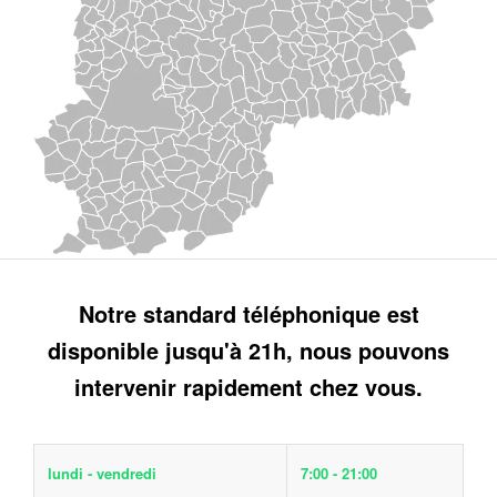
Notre standard téléphonique est
disponible jusqu'à 21h, nous pouvons
intervenir rapidement chez vous.
lundi - vendredi
7:00 - 21:00