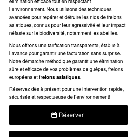
élimination efficace tout en respectant
l’environnement. Nous utilisons des techniques
avancées pour repérer et détruire les nids de
frelons
asiatiques
, connus pour leur agressivité et leur impact
néfaste sur la biodiversité, notamment les abeilles.
Nous offrons une
tarification transparente
, établie à
l’avance pour garantir une facturation sans surprise.
Notre démarche méthodique garantit une élimination
sûre et efficace de vos problèmes de guêpes, frelons
européens et
frelons asiatiques
.
Réservez
dès à présent pour une intervention rapide,
sécurisée et respectueuse de l’environnement!
Réserver