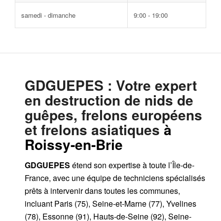
samedi - dimanche
9:00 - 19:00
GDGUEPES
: Votre expert
en destruction de nids de
guêpes, frelons européens
et frelons asiatiques
à
Roissy-en-Brie
GDGUEPES
étend son expertise à toute l’Île-de-
France, avec une équipe de techniciens spécialisés
prêts à intervenir dans toutes les communes,
incluant Paris (75), Seine-et-Marne (77), Yvelines
(78), Essonne (91), Hauts-de-Seine (92), Seine-