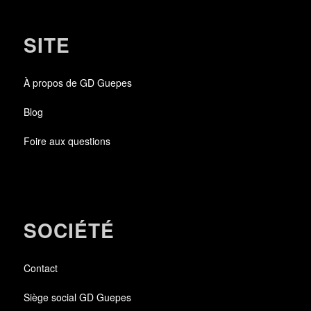
SITE
À propos de GD Guepes
Blog
Foire aux questions
SOCIÉTÉ
Contact
Siège social GD Guepes