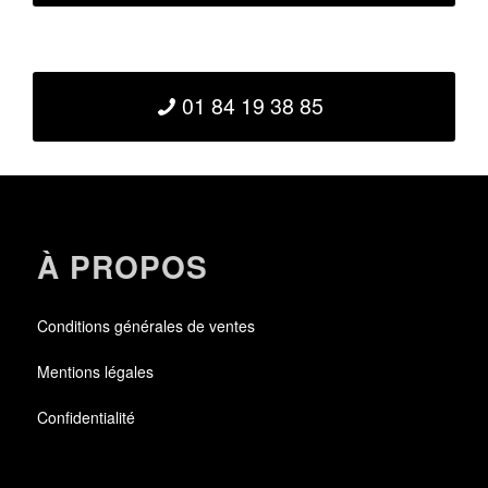
01 84 19 38 85
À PROPOS
Conditions générales de ventes
Mentions légales
Confidentialité