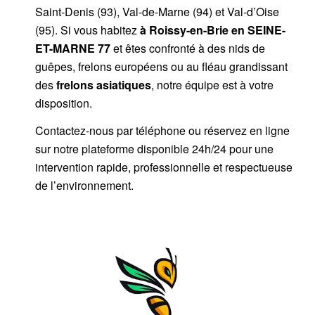
Saint-Denis (93), Val-de-Marne (94) et Val-d’Oise
(95). Si vous habitez
à Roissy-en-Brie
en SEINE-
ET-MARNE 77
et êtes confronté à des nids de
guêpes, frelons européens ou au fléau grandissant
des
frelons asiatiques
, notre équipe est à votre
disposition.
Contactez-nous par
téléphone
ou
réservez en ligne
sur notre plateforme disponible 24h/24
pour une
intervention rapide, professionnelle et respectueuse
de l’environnement.