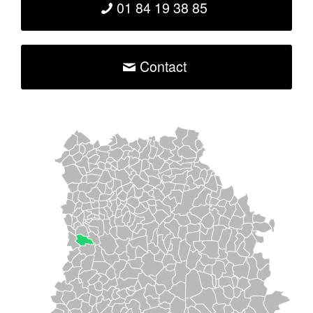
01 84 19 38 85
Contact