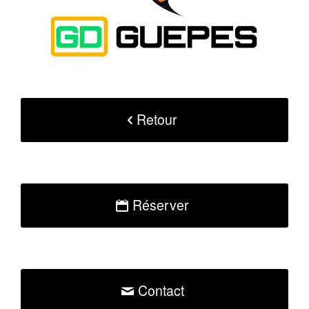
Retour
Réserver
Contact