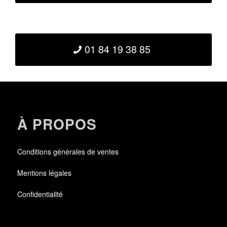
01 84 19 38 85
À PROPOS
Conditions générales de ventes
Mentions légales
Confidentialité