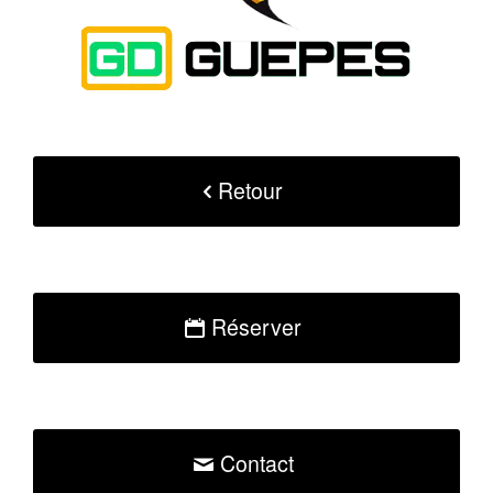
Retour
Réserver
Contact