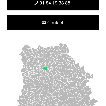
01 84 19 38 85
Contact