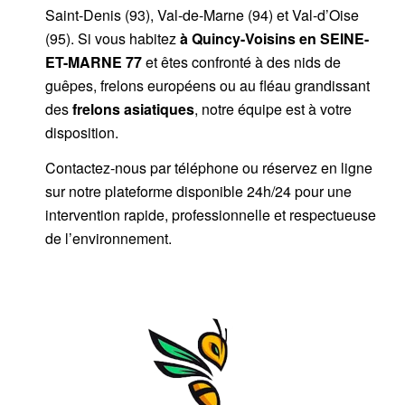
Saint-Denis (93), Val-de-Marne (94) et Val-d’Oise
(95). Si vous habitez
à Quincy-Voisins
en SEINE-
ET-MARNE 77
et êtes confronté à des nids de
guêpes, frelons européens ou au fléau grandissant
des
frelons asiatiques
, notre équipe est à votre
disposition.
Contactez-nous par
téléphone
ou
réservez en ligne
sur notre plateforme disponible 24h/24
pour une
intervention rapide, professionnelle et respectueuse
de l’environnement.