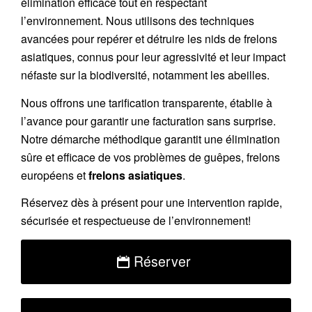
élimination efficace tout en respectant
l’environnement. Nous utilisons des techniques
avancées pour repérer et détruire les nids de
frelons
asiatiques
, connus pour leur agressivité et leur impact
néfaste sur la biodiversité, notamment les abeilles.
Nous offrons une
tarification transparente
, établie à
l’avance pour garantir une facturation sans surprise.
Notre démarche méthodique garantit une élimination
sûre et efficace de vos problèmes de guêpes, frelons
européens et
frelons asiatiques
.
Réservez
dès à présent pour une intervention rapide,
sécurisée et respectueuse de l’environnement!
Réserver