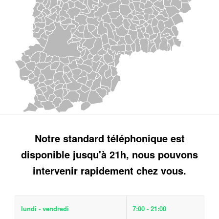
Notre standard téléphonique est
disponible jusqu'à 21h, nous pouvons
intervenir rapidement chez vous.
lundi - vendredi
7:00 - 21:00