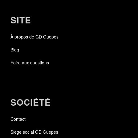
SITE
À propos de GD Guepes
Blog
Foire aux questions
SOCIÉTÉ
Contact
Siège social GD Guepes