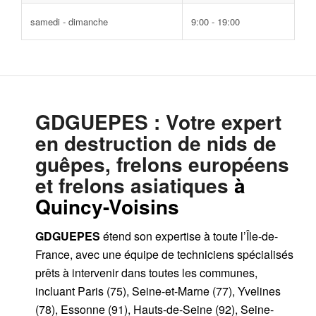
samedi - dimanche
9:00 - 19:00
GDGUEPES
: Votre expert
en destruction de nids de
guêpes, frelons européens
et frelons asiatiques
à
Quincy-Voisins
GDGUEPES
étend son expertise à toute l’Île-de-
France, avec une équipe de techniciens spécialisés
prêts à intervenir dans toutes les communes,
incluant Paris (75), Seine-et-Marne (77), Yvelines
(78), Essonne (91), Hauts-de-Seine (92), Seine-