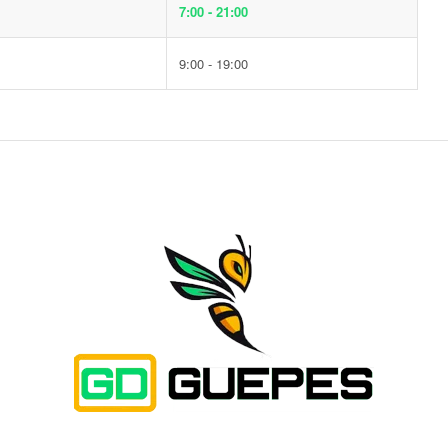
7:00 - 21:00
9:00 - 19:00