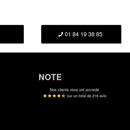
01 84 19 38 85
NOTE
Nos clients nous ont accordé
sur un total de
216
avis