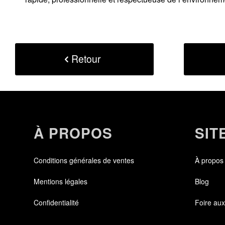
Retour
À PROPOS
SIT
Conditions générales de ventes
À propos
Mentions légales
Blog
Confidentialité
Foire aux