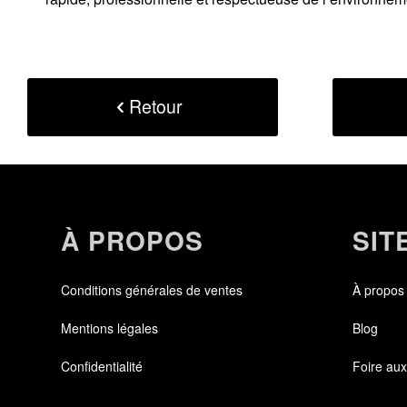
Retour
À PROPOS
SIT
Conditions générales de ventes
À propos
Mentions légales
Blog
Confidentialité
Foire aux