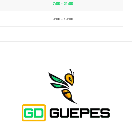
7:00 - 21:00
9:00 - 19:00