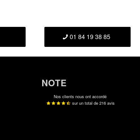
01 84 19 38 85
NOTE
Nos clients nous ont accordé
sur un total de
216
avis