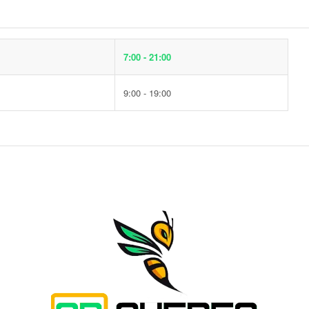
7:00 - 21:00
9:00 - 19:00