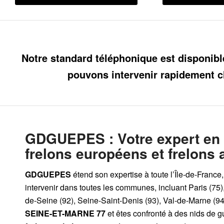
Notre standard téléphonique est disponibl
pouvons intervenir rapidement c
GDGUEPES
: Votre expert en
frelons européens et frelons 
GDGUEPES
étend son expertise à toute l’Île-de-France
intervenir dans toutes les communes, incluant Paris (75)
de-Seine (92), Seine-Saint-Denis (93), Val-de-Marne (94)
SEINE-ET-MARNE 77
et êtes confronté à des nids de 