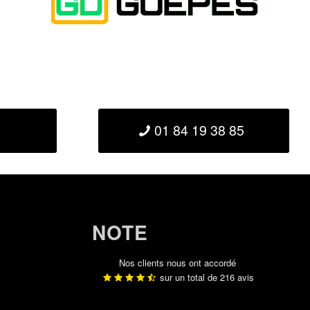
01 84 19 38 85
NOTE
Nos clients nous ont accordé
sur un total de
216
avis