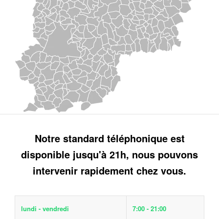
Notre standard téléphonique est
disponible jusqu'à 21h, nous pouvons
intervenir rapidement chez vous.
lundi - vendredi
7:00 - 21:00