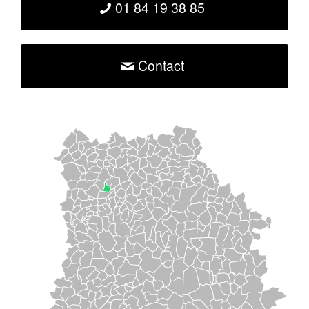
01 84 19 38 85
Contact