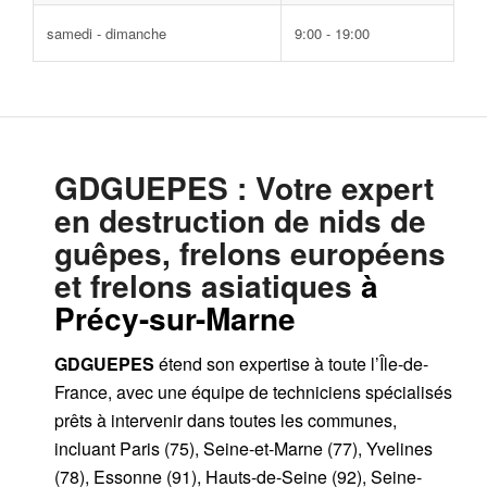
samedi - dimanche
9:00 - 19:00
GDGUEPES
: Votre expert
en destruction de nids de
guêpes, frelons européens
et frelons asiatiques
à
Précy-sur-Marne
GDGUEPES
étend son expertise à toute l’Île-de-
France, avec une équipe de techniciens spécialisés
prêts à intervenir dans toutes les communes,
incluant Paris (75), Seine-et-Marne (77), Yvelines
(78), Essonne (91), Hauts-de-Seine (92), Seine-