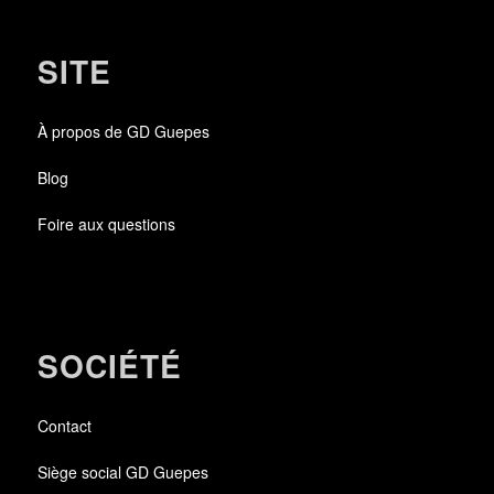
SITE
À propos de GD Guepes
Blog
Foire aux questions
SOCIÉTÉ
Contact
Siège social GD Guepes