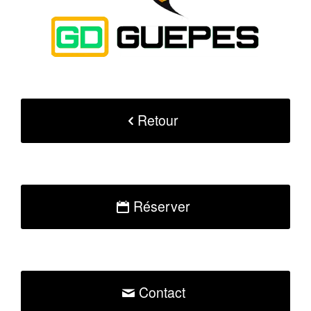
Retour
Réserver
Contact