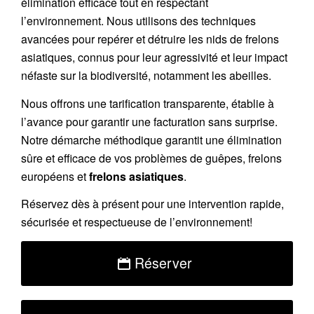
élimination efficace tout en respectant
l’environnement. Nous utilisons des techniques
avancées pour repérer et détruire les nids de
frelons
asiatiques
, connus pour leur agressivité et leur impact
néfaste sur la biodiversité, notamment les abeilles.
Nous offrons une
tarification transparente
, établie à
l’avance pour garantir une facturation sans surprise.
Notre démarche méthodique garantit une élimination
sûre et efficace de vos problèmes de guêpes, frelons
européens et
frelons asiatiques
.
Réservez
dès à présent pour une intervention rapide,
sécurisée et respectueuse de l’environnement!
Réserver