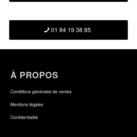
01 84 19 38 85
À PROPOS
Conditions générales de ventes
Mentions légales
Confidentialité