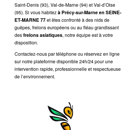
Saint-Denis (93), Val-de-Marne (94) et Val-d’Oise
(95). Si vous habitez
à Précy-sur-Marne
en SEINE-
ET-MARNE 77
et êtes confronté à des nids de
guêpes, frelons européens ou au fléau grandissant
des
frelons asiatiques
, notre équipe est à votre
disposition.
Contactez-nous par
téléphone
ou
réservez en ligne
sur notre plateforme disponible 24h/24
pour une
intervention rapide, professionnelle et respectueuse
de l’environnement.