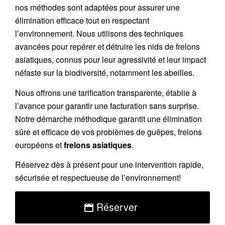
nos méthodes sont adaptées pour assurer une
élimination efficace tout en respectant
l’environnement. Nous utilisons des techniques
avancées pour repérer et détruire les nids de
frelons
asiatiques
, connus pour leur agressivité et leur impact
néfaste sur la biodiversité, notamment les abeilles.
Nous offrons une
tarification transparente
, établie à
l’avance pour garantir une facturation sans surprise.
Notre démarche méthodique garantit une élimination
sûre et efficace de vos problèmes de guêpes, frelons
européens et
frelons asiatiques
.
Réservez
dès à présent pour une intervention rapide,
sécurisée et respectueuse de l’environnement!
Réserver