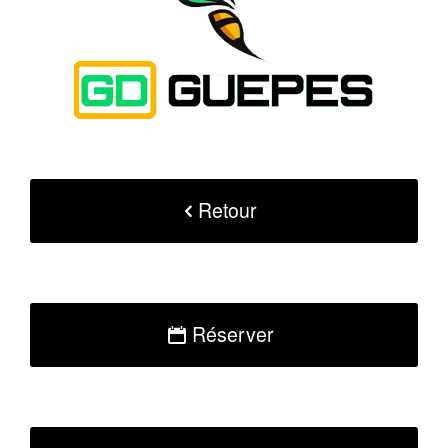
Retour
Réserver