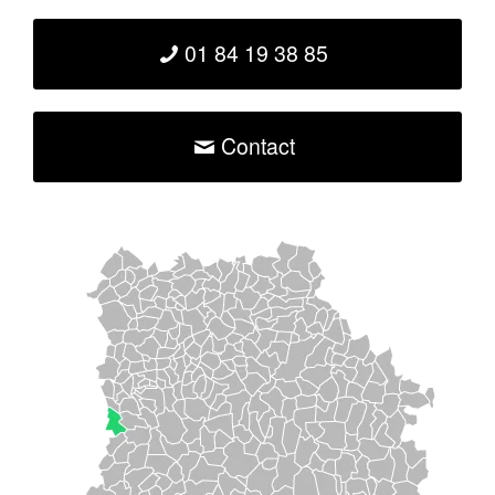
01 84 19 38 85
Contact