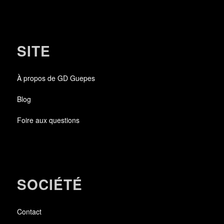
SITE
À propos de GD Guepes
Blog
Foire aux questions
SOCIÉTÉ
Contact