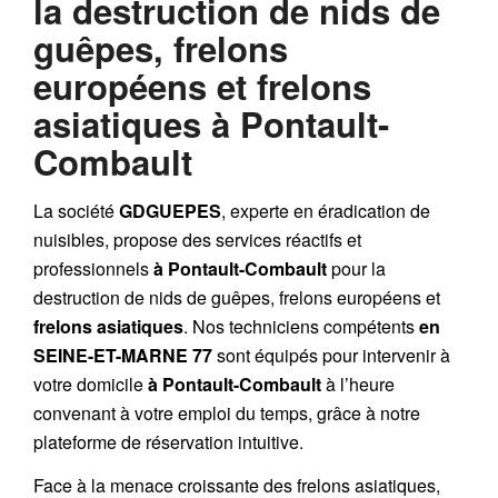
la destruction de nids de
guêpes, frelons
européens et frelons
asiatiques à Pontault-
Combault
La société
GDGUEPES
, experte en éradication de
nuisibles, propose des services réactifs et
professionnels
à Pontault-Combault
pour la
destruction de
nids de guêpes
,
frelons européens
et
frelons asiatiques
. Nos techniciens compétents
en
SEINE-ET-MARNE 77
sont équipés pour intervenir à
votre domicile
à Pontault-Combault
à l’heure
convenant à votre emploi du temps, grâce à notre
plateforme de réservation intuitive.
Face à la menace croissante des frelons asiatiques,