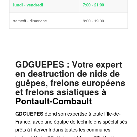
lundi - vendredi
7:00 - 21:00
samedi - dimanche
9:00 - 19:00
GDGUEPES
: Votre expert
en destruction de nids de
guêpes, frelons européens
et frelons asiatiques
à
Pontault-Combault
GDGUEPES
étend son expertise à toute l’Île-de-
France, avec une équipe de techniciens spécialisés
prêts à intervenir dans toutes les communes,