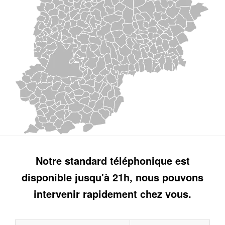
Notre standard téléphonique est
disponible jusqu'à 21h, nous pouvons
intervenir rapidement chez vous.