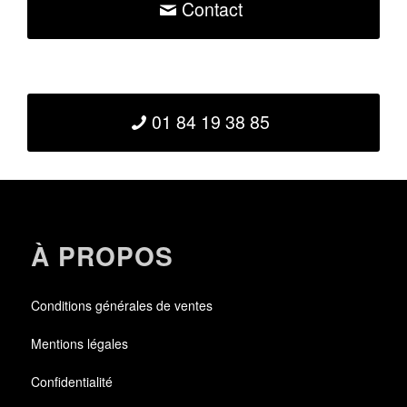
Contact
01 84 19 38 85
À PROPOS
Conditions générales de ventes
Mentions légales
Confidentialité