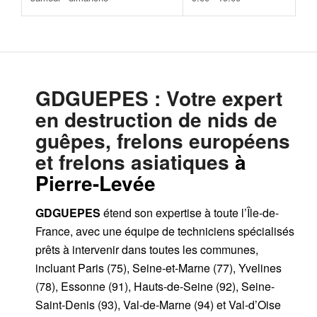
GDGUEPES
: Votre expert
en destruction de nids de
guêpes, frelons européens
et frelons asiatiques
à
Pierre-Levée
GDGUEPES
étend son expertise à toute l’Île-de-
France, avec une équipe de techniciens spécialisés
prêts à intervenir dans toutes les communes,
incluant Paris (75), Seine-et-Marne (77), Yvelines
(78), Essonne (91), Hauts-de-Seine (92), Seine-
Saint-Denis (93), Val-de-Marne (94) et Val-d’Oise