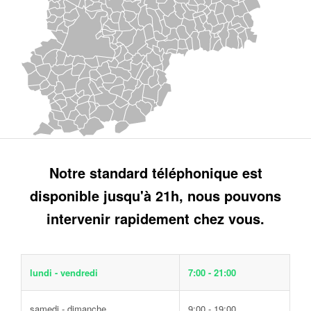
Notre standard téléphonique est
disponible jusqu'à 21h, nous pouvons
intervenir rapidement chez vous.
lundi - vendredi
7:00 - 21:00
samedi - dimanche
9:00 - 19:00