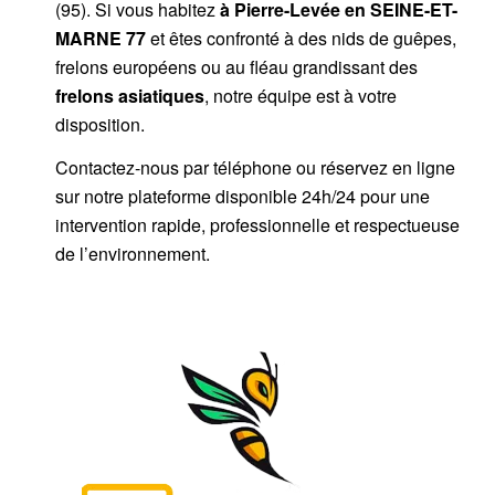
(95). Si vous habitez
à Pierre-Levée
en SEINE-ET-
MARNE 77
et êtes confronté à des nids de guêpes,
frelons européens ou au fléau grandissant des
frelons asiatiques
, notre équipe est à votre
disposition.
Contactez-nous par
téléphone
ou
réservez en ligne
sur notre plateforme disponible 24h/24
pour une
intervention rapide, professionnelle et respectueuse
de l’environnement.