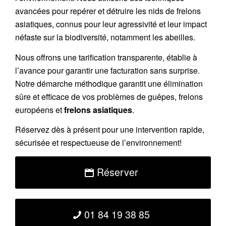
avancées pour repérer et détruire les nids de
frelons
asiatiques
, connus pour leur agressivité et leur impact
néfaste sur la biodiversité, notamment les abeilles.
Nous offrons une
tarification transparente
, établie à
l’avance pour garantir une facturation sans surprise.
Notre démarche méthodique garantit une élimination
sûre et efficace de vos problèmes de guêpes, frelons
européens et
frelons asiatiques
.
Réservez
dès à présent pour une intervention rapide,
sécurisée et respectueuse de l’environnement!
Réserver
01 84 19 38 85