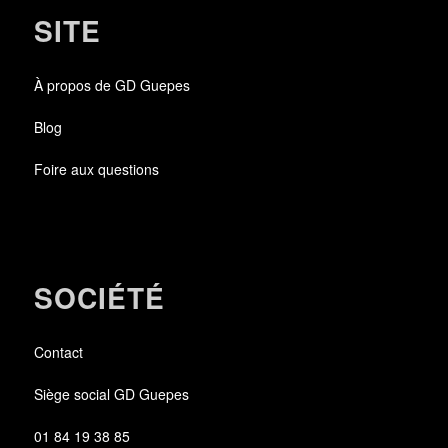
SITE
À propos de GD Guepes
Blog
Foire aux questions
SOCIÉTÉ
Contact
Siège social GD Guepes
01 84 19 38 85