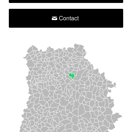
Contact