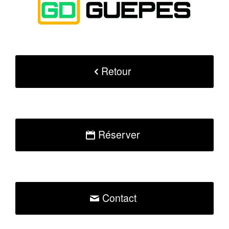
Retour
Réserver
Contact