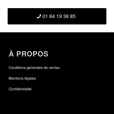
01 84 19 38 85
À PROPOS
Conditions générales de ventes
Mentions légales
Confidentialité