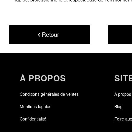
Retour
À PROPOS
SIT
Conditions générales de ventes
À propos
Mentions légales
Blog
Confidentialité
Foire aux