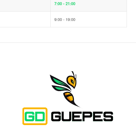
7:00 - 21:00
9:00 - 19:00