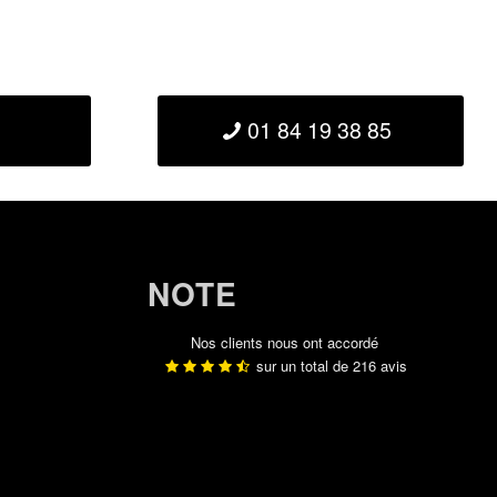
01 84 19 38 85
NOTE
Nos clients nous ont accordé
sur un total de
216
avis