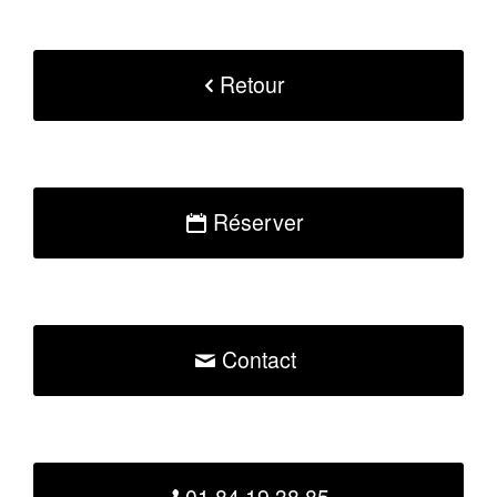
Retour
Réserver
Contact