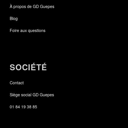
À propos de GD Guepes
Blog
Foire aux questions
SOCIÉTÉ
Contact
Siège social GD Guepes
01 84 19 38 85