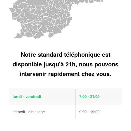
Notre standard téléphonique est
disponible jusqu'à 21h, nous pouvons
intervenir rapidement chez vous.
lundi - vendredi
7:00 - 21:00
samedi - dimanche
9:00 - 19:00