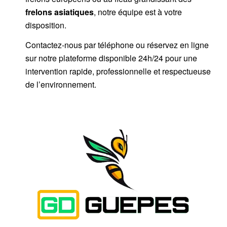
frelons asiatiques
, notre équipe est à votre
disposition.
Contactez-nous par
téléphone
ou
réservez en ligne
sur notre plateforme disponible 24h/24
pour une
intervention rapide, professionnelle et respectueuse
de l’environnement.