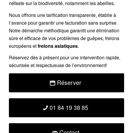
néfaste sur la biodiversité, notamment les abeilles.
Nous offrons une
tarification transparente
, établie à
l’avance pour garantir une facturation sans surprise.
Notre démarche méthodique garantit une élimination
sûre et efficace de vos problèmes de guêpes, frelons
européens et
frelons asiatiques
.
Réservez
dès à présent pour une intervention rapide,
sécurisée et respectueuse de l’environnement!
Réserver
01 84 19 38 85
Contact