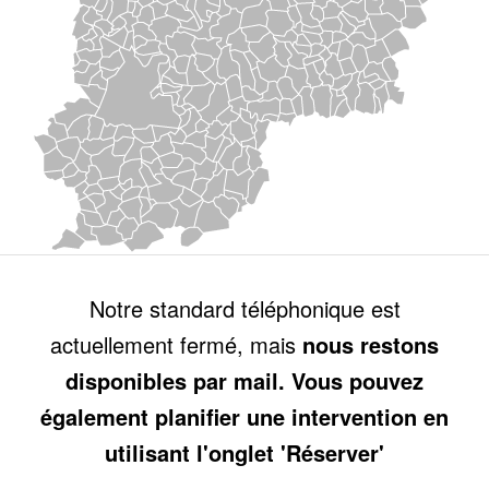
Notre standard téléphonique est
actuellement fermé, mais
nous restons
disponibles par mail. Vous pouvez
également planifier une intervention en
utilisant l'onglet 'Réserver'