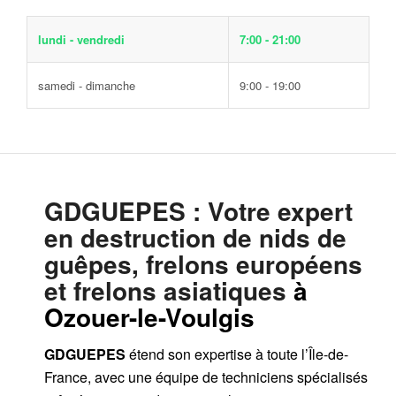
lundi - vendredi
7:00 - 21:00
samedi - dimanche
9:00 - 19:00
GDGUEPES
: Votre expert
en destruction de nids de
guêpes, frelons européens
et frelons asiatiques
à
Ozouer-le-Voulgis
GDGUEPES
étend son expertise à toute l’Île-de-
France, avec une équipe de techniciens spécialisés