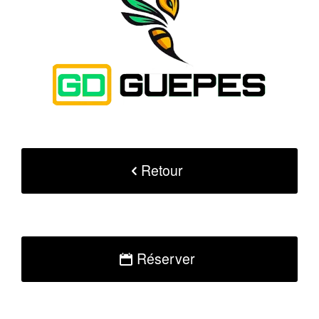
Retour
Réserver