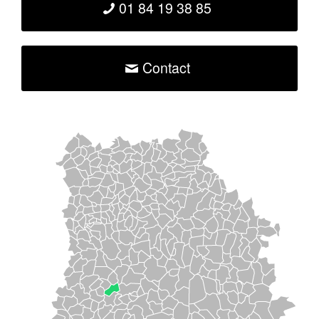
01 84 19 38 85
Contact