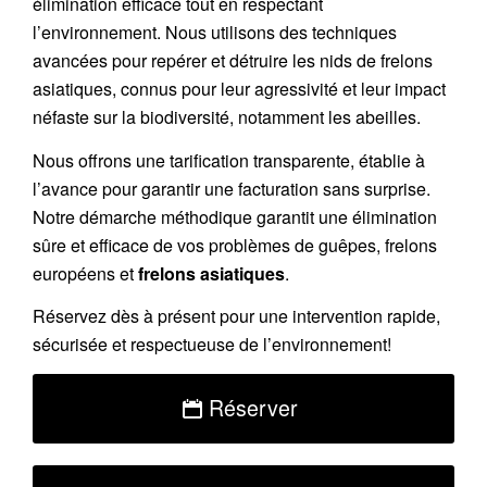
élimination efficace tout en respectant
l’environnement. Nous utilisons des techniques
avancées pour repérer et détruire les nids de
frelons
asiatiques
, connus pour leur agressivité et leur impact
néfaste sur la biodiversité, notamment les abeilles.
Nous offrons une
tarification transparente
, établie à
l’avance pour garantir une facturation sans surprise.
Notre démarche méthodique garantit une élimination
sûre et efficace de vos problèmes de guêpes, frelons
européens et
frelons asiatiques
.
Réservez
dès à présent pour une intervention rapide,
sécurisée et respectueuse de l’environnement!
Réserver