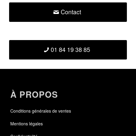
Contact
01 84 19 38 85
À PROPOS
Conditions générales de ventes
Mentions légales