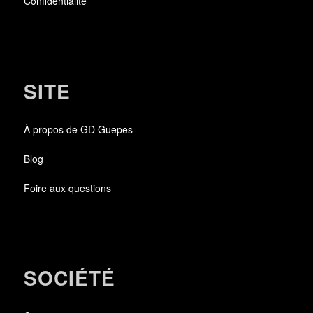
Confidentialité
SITE
À propos de GD Guepes
Blog
Foire aux questions
SOCIÉTÉ