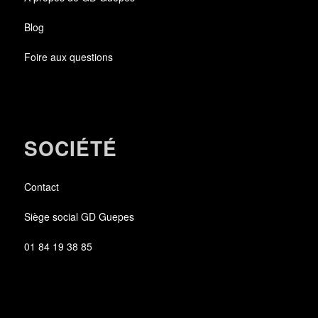
Blog
Foire aux questions
SOCIÉTÉ
Contact
Siège social GD Guepes
01 84 19 38 85