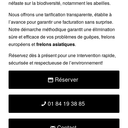
néfaste sur la biodiversité, notamment les abeilles.
Nous offrons une
tarification transparente
, établie à
l’avance pour garantir une facturation sans surprise.
Notre démarche méthodique garantit une élimination
sûre et efficace de vos problèmes de guêpes, frelons
européens et
frelons asiatiques
.
Réservez
dès à présent pour une intervention rapide,
sécurisée et respectueuse de l’environnement!
Réserver
01 84 19 38 85
Contact