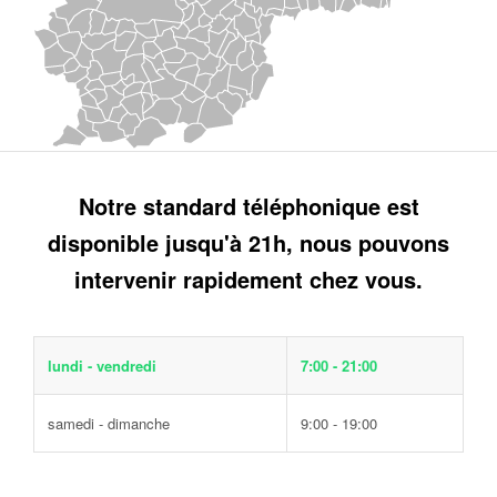
Notre standard téléphonique est
disponible jusqu'à 21h, nous pouvons
intervenir rapidement chez vous.
lundi - vendredi
7:00 - 21:00
samedi - dimanche
9:00 - 19:00