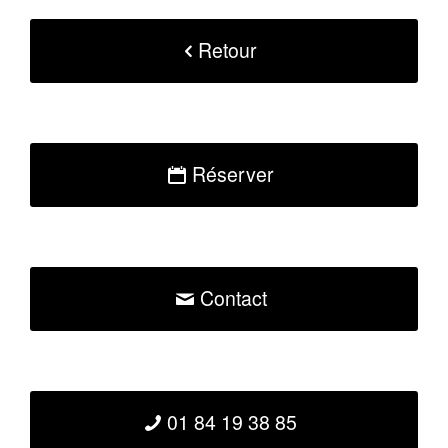
Retour
Réserver
Contact
01 84 19 38 85