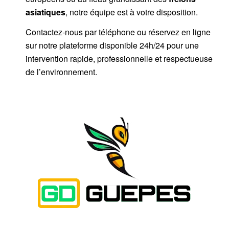
asiatiques
, notre équipe est à votre disposition.
Contactez-nous par
téléphone
ou
réservez en ligne
sur notre plateforme disponible 24h/24
pour une
intervention rapide, professionnelle et respectueuse
de l’environnement.