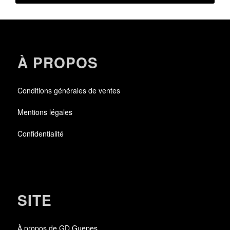
À PROPOS
Conditions générales de ventes
Mentions légales
Confidentialité
SITE
À propos de GD Guepes