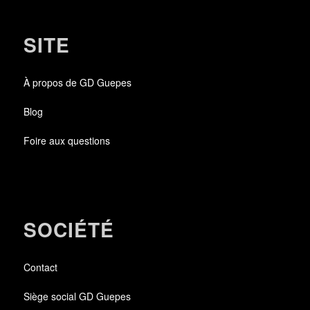
SITE
À propos de GD Guepes
Blog
Foire aux questions
SOCIÉTÉ
Contact
Siège social GD Guepes