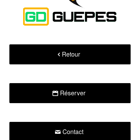
Retour
Réserver
Contact