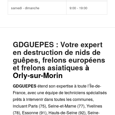
samedi - dimanche
9:00 - 19:00
GDGUEPES
: Votre expert
en destruction de nids de
guêpes, frelons européens
et frelons asiatiques
à
Orly-sur-Morin
GDGUEPES
étend son expertise à toute l’Île-de-
France, avec une équipe de techniciens spécialisés
prêts à intervenir dans toutes les communes,
incluant Paris (75), Seine-et-Marne (77), Yvelines
(78), Essonne (91), Hauts-de-Seine (92), Seine-