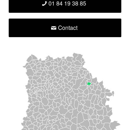
01 84 19 38 85
Contact