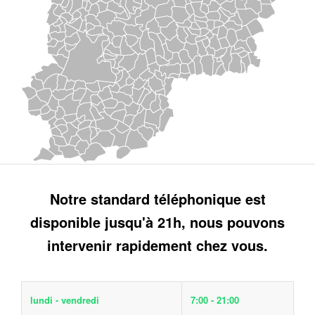
Notre standard téléphonique est
disponible jusqu'à 21h, nous pouvons
intervenir rapidement chez vous.
lundi - vendredi
7:00 - 21:00