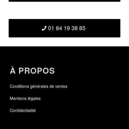
01 84 19 38 85
À PROPOS
Conditions générales de ventes
Mentions légales
Confidentialité