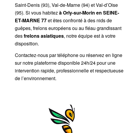
Saint-Denis (93), Val-de-Marne (94) et Val-d’Oise
(95). Si vous habitez
à Orly-sur-Morin
en SEINE-
ET-MARNE 77
et êtes confronté à des nids de
guêpes, frelons européens ou au fléau grandissant
des
frelons asiatiques
, notre équipe est à votre
disposition.
Contactez-nous par
téléphone
ou
réservez en ligne
sur notre plateforme disponible 24h/24
pour une
intervention rapide, professionnelle et respectueuse
de l’environnement.