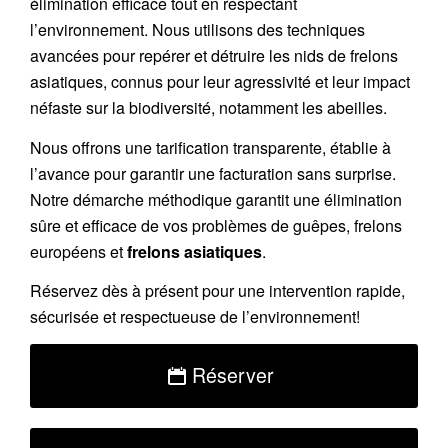
élimination efficace tout en respectant
l’environnement. Nous utilisons des techniques
avancées pour repérer et détruire les nids de
frelons
asiatiques
, connus pour leur agressivité et leur impact
néfaste sur la biodiversité, notamment les abeilles.
Nous offrons une
tarification transparente
, établie à
l’avance pour garantir une facturation sans surprise.
Notre démarche méthodique garantit une élimination
sûre et efficace de vos problèmes de guêpes, frelons
européens et
frelons asiatiques
.
Réservez
dès à présent pour une intervention rapide,
sécurisée et respectueuse de l’environnement!
Réserver