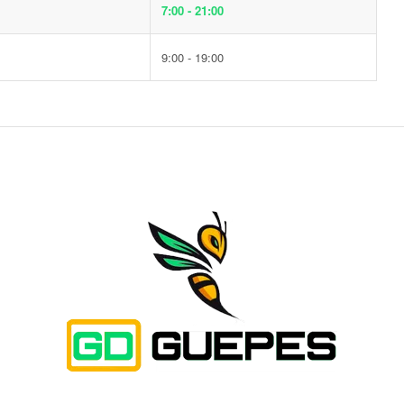
7:00 - 21:00
9:00 - 19:00