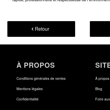
Retour
À PROPOS
SIT
Conditions générales de ventes
À propos
Mentions légales
Blog
Confidentialité
Foire aux