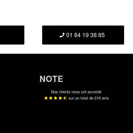
01 84 19 38 85
NOTE
Nos clients nous ont accordé
sur un total de
216
avis