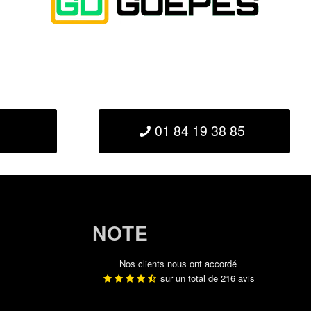
01 84 19 38 85
NOTE
Nos clients nous ont accordé
sur un total de
216
avis