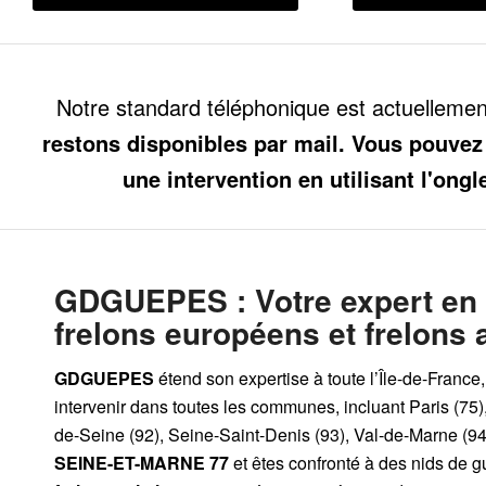
Notre standard téléphonique est actuelleme
restons disponibles par mail. Vous pouvez
une intervention en utilisant l'ongl
GDGUEPES
: Votre expert en
frelons européens et frelons 
GDGUEPES
étend son expertise à toute l’Île-de-France
intervenir dans toutes les communes, incluant Paris (75)
de-Seine (92), Seine-Saint-Denis (93), Val-de-Marne (94)
SEINE-ET-MARNE 77
et êtes confronté à des nids de 