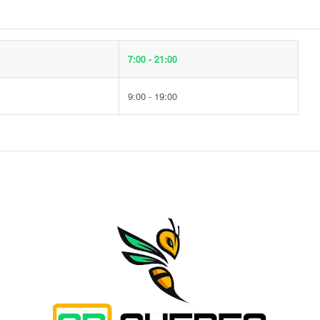
7:00 - 21:00
9:00 - 19:00