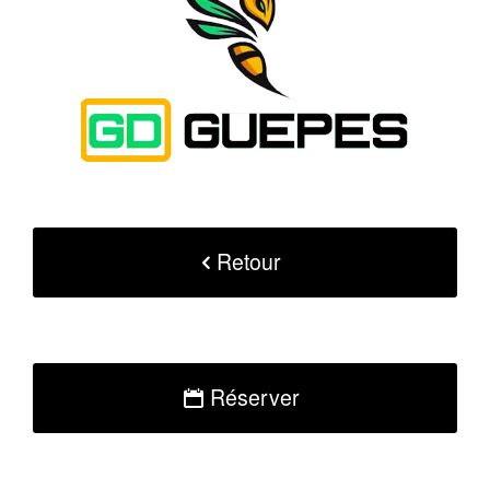
Retour
Réserver