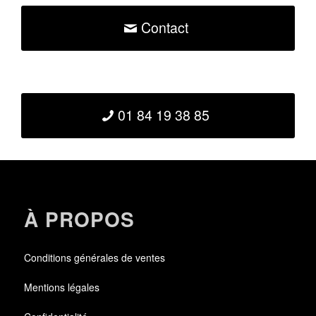
Contact
01 84 19 38 85
À PROPOS
Conditions générales de ventes
Mentions légales