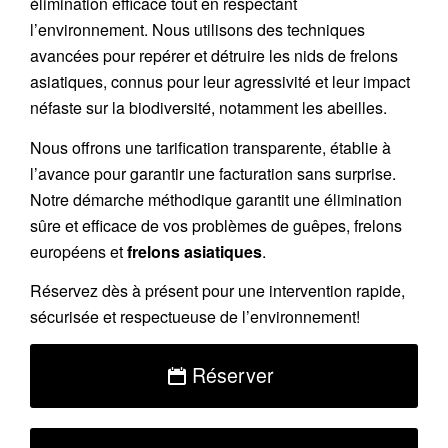
élimination efficace tout en respectant
l’environnement. Nous utilisons des techniques
avancées pour repérer et détruire les nids de
frelons
asiatiques
, connus pour leur agressivité et leur impact
néfaste sur la biodiversité, notamment les abeilles.
Nous offrons une
tarification transparente
, établie à
l’avance pour garantir une facturation sans surprise.
Notre démarche méthodique garantit une élimination
sûre et efficace de vos problèmes de guêpes, frelons
européens et
frelons asiatiques
.
Réservez
dès à présent pour une intervention rapide,
sécurisée et respectueuse de l’environnement!
Réserver