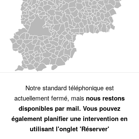
Notre standard téléphonique est
actuellement fermé, mais
nous restons
disponibles par mail. Vous pouvez
également planifier une intervention en
utilisant l'onglet 'Réserver'