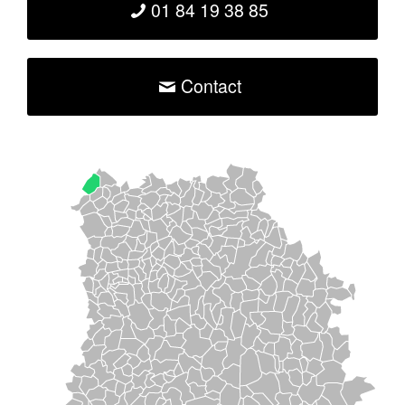
01 84 19 38 85
Contact