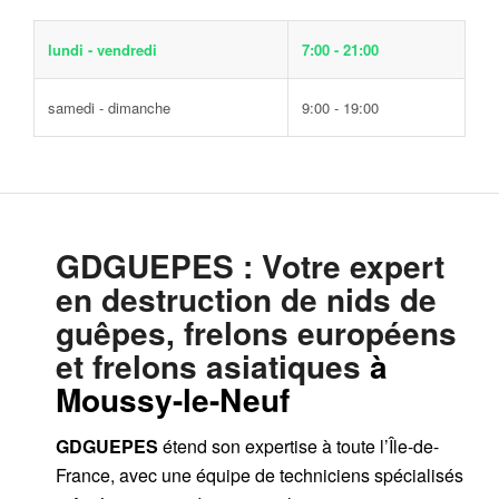
lundi - vendredi
7:00 - 21:00
samedi - dimanche
9:00 - 19:00
GDGUEPES
: Votre expert
en destruction de nids de
guêpes, frelons européens
et frelons asiatiques
à
Moussy-le-Neuf
GDGUEPES
étend son expertise à toute l’Île-de-
France, avec une équipe de techniciens spécialisés