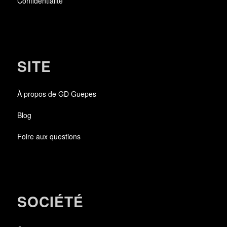
Confidentialité
SITE
À propos de GD Guepes
Blog
Foire aux questions
SOCIÉTÉ