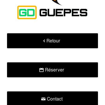
Retour
Réserver
Contact