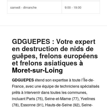
samedi - dimanche
9:00 - 19:00
GDGUEPES
: Votre expert
en destruction de nids de
guêpes, frelons européens
et frelons asiatiques
à
Moret-sur-Loing
GDGUEPES
étend son expertise à toute l’Île-de-
France, avec une équipe de techniciens spécialisés
prêts à intervenir dans toutes les communes,
incluant Paris (75), Seine-et-Marne (77), Yvelines
(78), Essonne (91), Hauts-de-Seine (92), Seine-