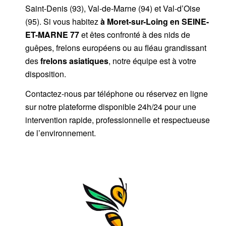
Saint-Denis (93), Val-de-Marne (94) et Val-d’Oise
(95). Si vous habitez
à Moret-sur-Loing
en SEINE-
ET-MARNE 77
et êtes confronté à des nids de
guêpes, frelons européens ou au fléau grandissant
des
frelons asiatiques
, notre équipe est à votre
disposition.
Contactez-nous par
téléphone
ou
réservez en ligne
sur notre plateforme disponible 24h/24
pour une
intervention rapide, professionnelle et respectueuse
de l’environnement.