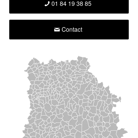
01 84 19 38 85
Contact