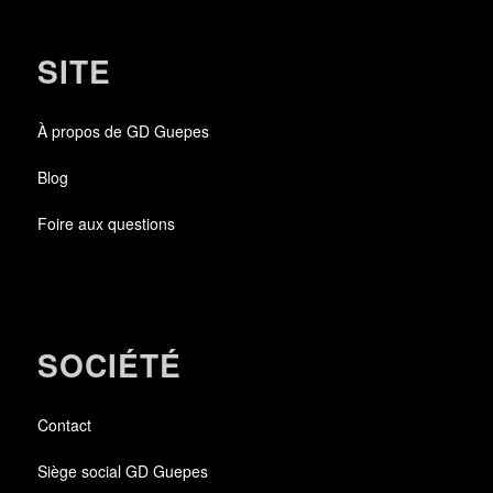
SITE
À propos de GD Guepes
Blog
Foire aux questions
SOCIÉTÉ
Contact
Siège social GD Guepes