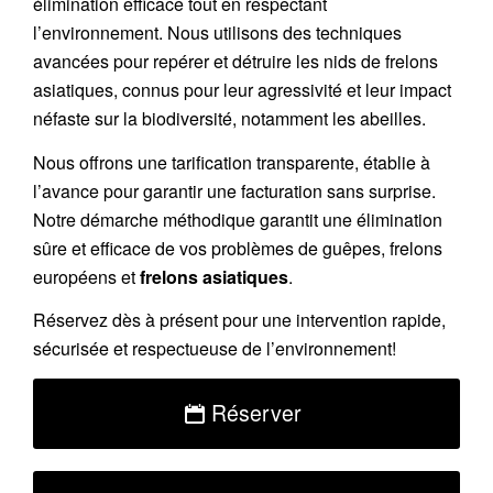
élimination efficace tout en respectant
l’environnement. Nous utilisons des techniques
avancées pour repérer et détruire les nids de
frelons
asiatiques
, connus pour leur agressivité et leur impact
néfaste sur la biodiversité, notamment les abeilles.
Nous offrons une
tarification transparente
, établie à
l’avance pour garantir une facturation sans surprise.
Notre démarche méthodique garantit une élimination
sûre et efficace de vos problèmes de guêpes, frelons
européens et
frelons asiatiques
.
Réservez
dès à présent pour une intervention rapide,
sécurisée et respectueuse de l’environnement!
Réserver