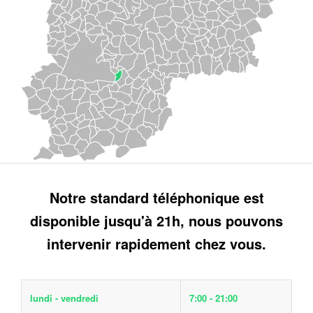
Notre standard téléphonique est
disponible jusqu'à 21h, nous pouvons
intervenir rapidement chez vous.
lundi - vendredi
7:00 - 21:00