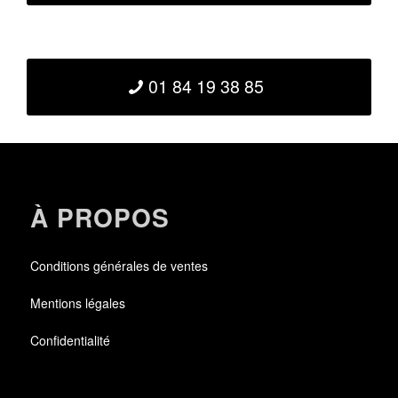
01 84 19 38 85
À PROPOS
Conditions générales de ventes
Mentions légales
Confidentialité