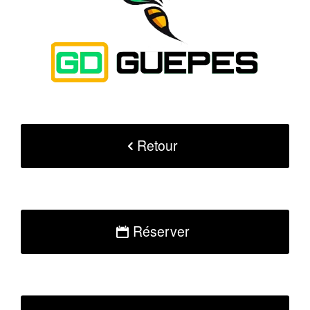
Retour
Réserver