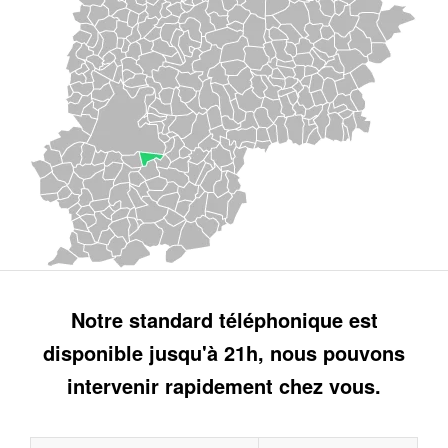
Notre standard téléphonique est
disponible jusqu'à 21h, nous pouvons
intervenir rapidement chez vous.