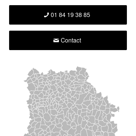
01 84 19 38 85
Contact