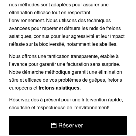
nos méthodes sont adaptées pour assurer une
élimination efficace tout en respectant
l’environnement. Nous utilisons des techniques
avancées pour repérer et détruire les nids de
frelons
asiatiques
, connus pour leur agressivité et leur impact
néfaste sur la biodiversité, notamment les abeilles.
Nous offrons une
tarification transparente
, établie à
l’avance pour garantir une facturation sans surprise.
Notre démarche méthodique garantit une élimination
sûre et efficace de vos problèmes de guêpes, frelons
européens et
frelons asiatiques
.
Réservez
dès à présent pour une intervention rapide,
sécurisée et respectueuse de l’environnement!
Réserver