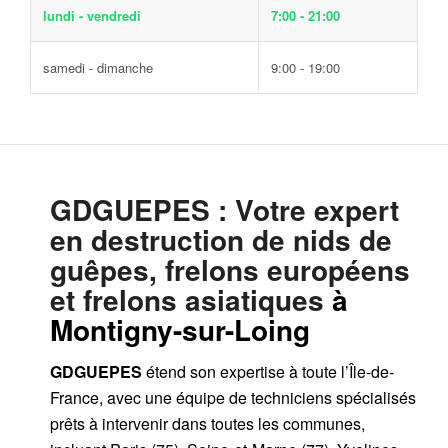
lundi - vendredi
7:00 - 21:00
samedi - dimanche
9:00 - 19:00
GDGUEPES
: Votre expert
en destruction de nids de
guêpes, frelons européens
et frelons asiatiques
à
Montigny-sur-Loing
GDGUEPES
étend son expertise à toute l’Île-de-
France, avec une équipe de techniciens spécialisés
prêts à intervenir dans toutes les communes,