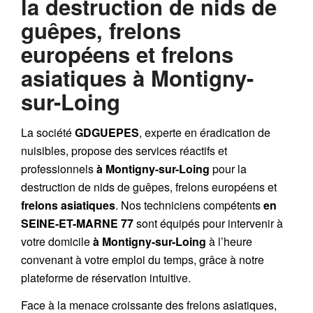
la destruction de nids de
guêpes, frelons
européens et frelons
asiatiques à Montigny-
sur-Loing
La société
GDGUEPES
, experte en éradication de
nuisibles, propose des services réactifs et
professionnels
à Montigny-sur-Loing
pour la
destruction de
nids de guêpes
,
frelons européens
et
frelons asiatiques
. Nos techniciens compétents
en
SEINE-ET-MARNE 77
sont équipés pour intervenir à
votre domicile
à Montigny-sur-Loing
à l’heure
convenant à votre emploi du temps, grâce à notre
plateforme de réservation intuitive.
Face à la menace croissante des frelons asiatiques,