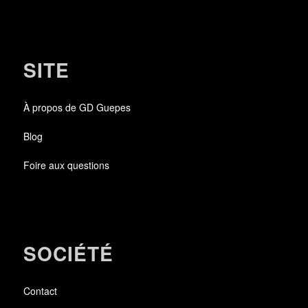
SITE
À propos de GD Guepes
Blog
Foire aux questions
SOCIÉTÉ
Contact