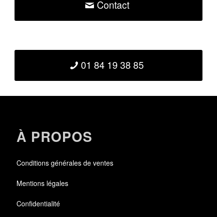
Contact
01 84 19 38 85
À PROPOS
Conditions générales de ventes
Mentions légales
Confidentialité