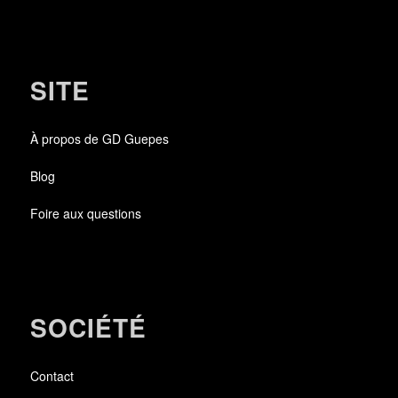
SITE
À propos de GD Guepes
Blog
Foire aux questions
SOCIÉTÉ
Contact