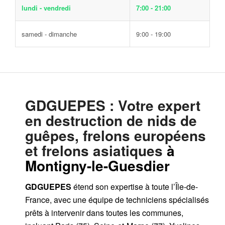
lundi - vendredi
7:00 - 21:00
samedi - dimanche
9:00 - 19:00
GDGUEPES
: Votre expert
en destruction de nids de
guêpes, frelons européens
et frelons asiatiques
à
Montigny-le-Guesdier
GDGUEPES
étend son expertise à toute l’Île-de-
France, avec une équipe de techniciens spécialisés
prêts à intervenir dans toutes les communes,