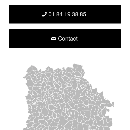
01 84 19 38 85
Contact