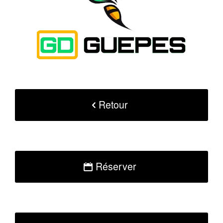
Retour
Réserver