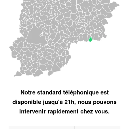
Notre standard téléphonique est
disponible jusqu'à 21h, nous pouvons
intervenir rapidement chez vous.