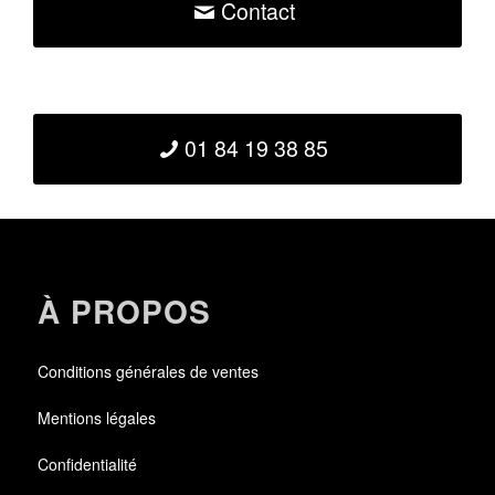
Contact
01 84 19 38 85
À PROPOS
Conditions générales de ventes
Mentions légales
Confidentialité