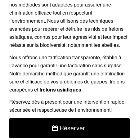
nos méthodes sont adaptées pour assurer une
élimination efficace tout en respectant
l’environnement. Nous utilisons des techniques
avancées pour repérer et détruire les nids de
frelons
asiatiques
, connus pour leur agressivité et leur impact
néfaste sur la biodiversité, notamment les abeilles.
Nous offrons une
tarification transparente
, établie à
l’avance pour garantir une facturation sans surprise.
Notre démarche méthodique garantit une élimination
sûre et efficace de vos problèmes de guêpes, frelons
européens et
frelons asiatiques
.
Réservez
dès à présent pour une intervention rapide,
sécurisée et respectueuse de l’environnement!
Réserver