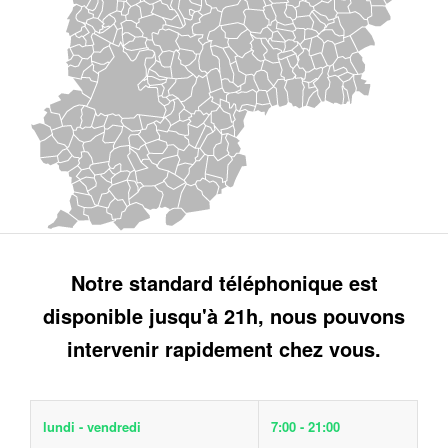
Notre standard téléphonique est
disponible jusqu'à 21h, nous pouvons
intervenir rapidement chez vous.
lundi - vendredi
7:00 - 21:00