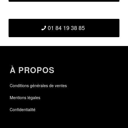
01 84 19 38 85
À PROPOS
Conditions générales de ventes
Mentions légales
Confidentialité