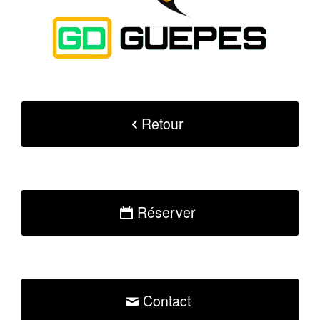
Retour
Réserver
Contact