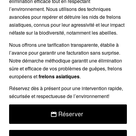
élimination efficace tout en respectant
l’environnement. Nous utilisons des techniques
avancées pour repérer et détruire les nids de
frelons
asiatiques
, connus pour leur agressivité et leur impact
néfaste sur la biodiversité, notamment les abeilles.
Nous offrons une
tarification transparente
, établie à
l’avance pour garantir une facturation sans surprise.
Notre démarche méthodique garantit une élimination
sûre et efficace de vos problèmes de guêpes, frelons
européens et
frelons asiatiques
.
Réservez
dès à présent pour une intervention rapide,
sécurisée et respectueuse de l’environnement!
Réserver