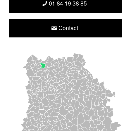
01 84 19 38 85
Contact