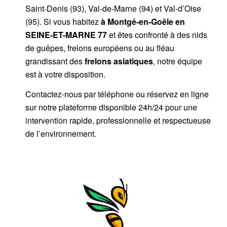
Saint-Denis (93), Val-de-Marne (94) et Val-d’Oise
(95). Si vous habitez
à Montgé-en-Goële
en
SEINE-ET-MARNE 77
et êtes confronté à des nids
de guêpes, frelons européens ou au fléau
grandissant des
frelons asiatiques
, notre équipe
est à votre disposition.
Contactez-nous par
téléphone
ou
réservez en ligne
sur notre plateforme disponible 24h/24
pour une
intervention rapide, professionnelle et respectueuse
de l’environnement.