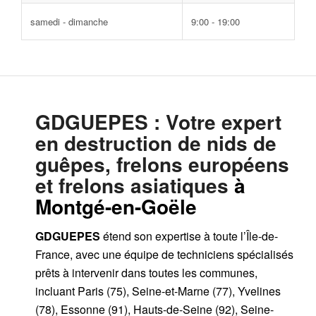
samedi - dimanche
9:00 - 19:00
GDGUEPES
: Votre expert
en destruction de nids de
guêpes, frelons européens
et frelons asiatiques
à
Montgé-en-Goële
GDGUEPES
étend son expertise à toute l’Île-de-
France, avec une équipe de techniciens spécialisés
prêts à intervenir dans toutes les communes,
incluant Paris (75), Seine-et-Marne (77), Yvelines
(78), Essonne (91), Hauts-de-Seine (92), Seine-