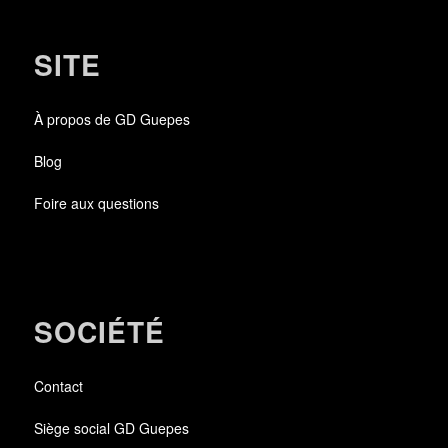
SITE
À propos de GD Guepes
Blog
Foire aux questions
SOCIÉTÉ
Contact
Siège social GD Guepes