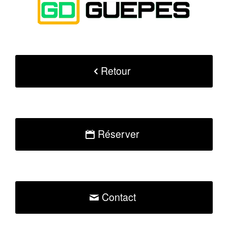
Retour
Réserver
Contact