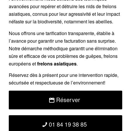
avancées pour repérer et détruire les nids de
frelons
asiatiques
, connus pour leur agressivité et leur impact
néfaste sur la biodiversité, notamment les abeilles.
Nous offrons une
tarification transparente
, établie à
l’avance pour garantir une facturation sans surprise.
Notre démarche méthodique garantit une élimination
sûre et efficace de vos problèmes de guêpes, frelons
européens et
frelons asiatiques
.
Réservez
dès à présent pour une intervention rapide,
sécurisée et respectueuse de l’environnement!
Réserver
01 84 19 38 85