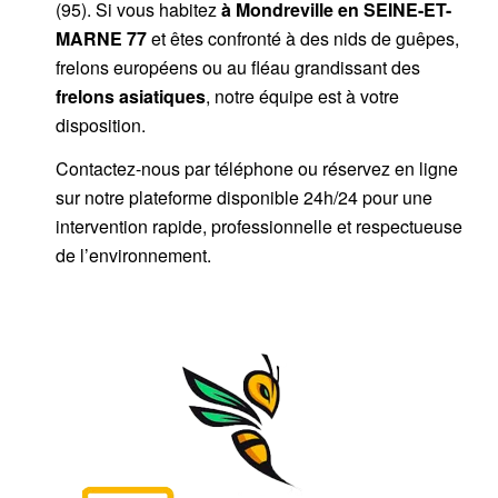
(95). Si vous habitez
à Mondreville
en SEINE-ET-
MARNE 77
et êtes confronté à des nids de guêpes,
frelons européens ou au fléau grandissant des
frelons asiatiques
, notre équipe est à votre
disposition.
Contactez-nous par
téléphone
ou
réservez en ligne
sur notre plateforme disponible 24h/24
pour une
intervention rapide, professionnelle et respectueuse
de l’environnement.