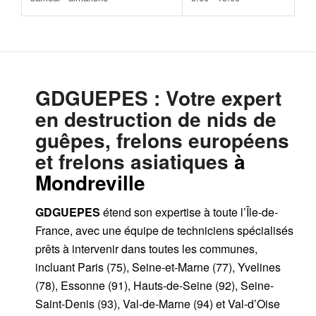
GDGUEPES
: Votre expert
en destruction de nids de
guêpes, frelons européens
et frelons asiatiques
à
Mondreville
GDGUEPES
étend son expertise à toute l’Île-de-
France, avec une équipe de techniciens spécialisés
prêts à intervenir dans toutes les communes,
incluant Paris (75), Seine-et-Marne (77), Yvelines
(78), Essonne (91), Hauts-de-Seine (92), Seine-
Saint-Denis (93), Val-de-Marne (94) et Val-d’Oise