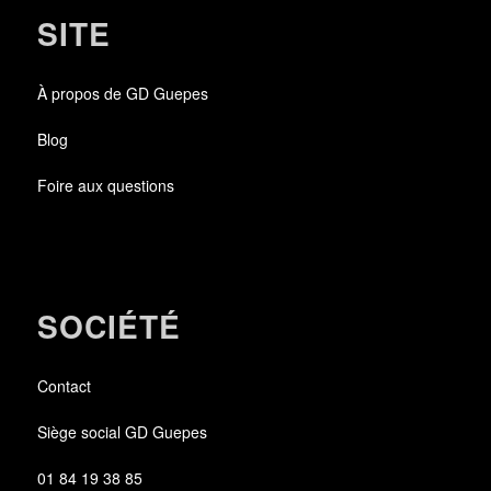
SITE
À propos de GD Guepes
Blog
Foire aux questions
SOCIÉTÉ
Contact
Siège social GD Guepes
01 84 19 38 85