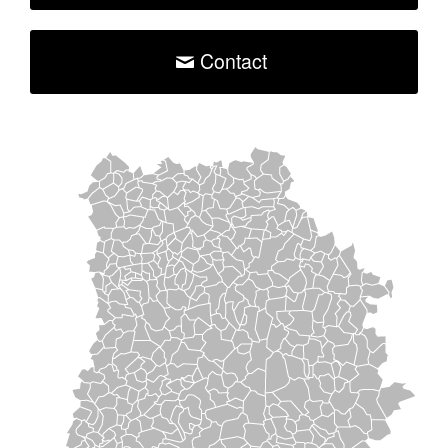
Contact