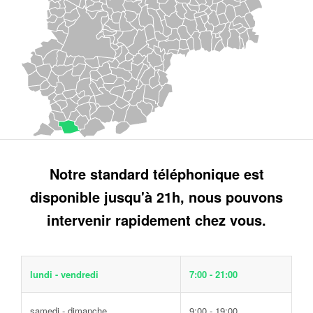
Notre standard téléphonique est
disponible jusqu'à 21h, nous pouvons
intervenir rapidement chez vous.
lundi - vendredi
7:00 - 21:00
samedi - dimanche
9:00 - 19:00