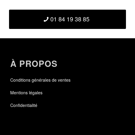
01 84 19 38 85
À PROPOS
Conditions générales de ventes
Mentions légales
Confidentialité