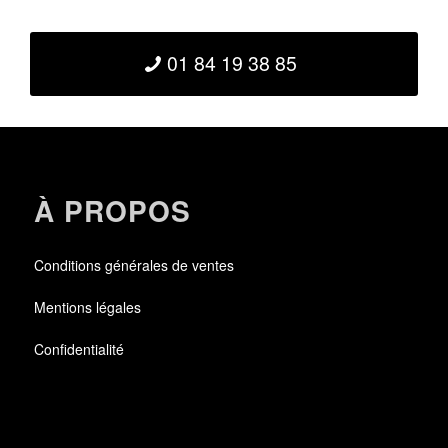
01 84 19 38 85
À PROPOS
Conditions générales de ventes
Mentions légales
Confidentialité