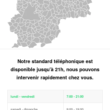
Notre standard téléphonique est
disponible jusqu'à 21h, nous pouvons
intervenir rapidement chez vous.
lundi - vendredi
7:00 - 21:00
samedi - dimanche
9:00 - 19:00