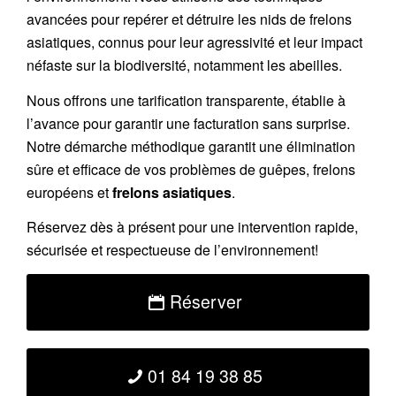
avancées pour repérer et détruire les nids de
frelons
asiatiques
, connus pour leur agressivité et leur impact
néfaste sur la biodiversité, notamment les abeilles.
Nous offrons une
tarification transparente
, établie à
l’avance pour garantir une facturation sans surprise.
Notre démarche méthodique garantit une élimination
sûre et efficace de vos problèmes de guêpes, frelons
européens et
frelons asiatiques
.
Réservez
dès à présent pour une intervention rapide,
sécurisée et respectueuse de l’environnement!
Réserver
01 84 19 38 85