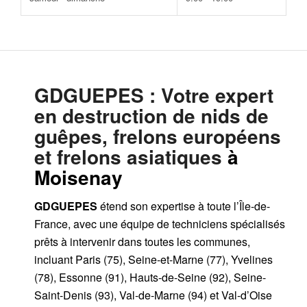
GDGUEPES
: Votre expert
en destruction de nids de
guêpes, frelons européens
et frelons asiatiques
à
Moisenay
GDGUEPES
étend son expertise à toute l’Île-de-
France, avec une équipe de techniciens spécialisés
prêts à intervenir dans toutes les communes,
incluant Paris (75), Seine-et-Marne (77), Yvelines
(78), Essonne (91), Hauts-de-Seine (92), Seine-
Saint-Denis (93), Val-de-Marne (94) et Val-d’Oise