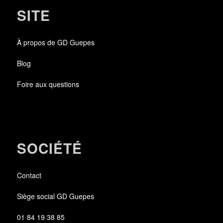
SITE
À propos de GD Guepes
Blog
Foire aux questions
SOCIÉTÉ
Contact
Siège social GD Guepes
01 84 19 38 85