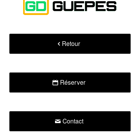
Retour
Réserver
Contact