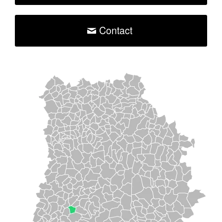
Contact