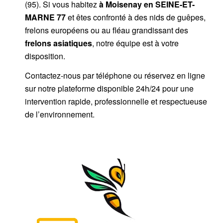
(95). Si vous habitez
à Moisenay
en SEINE-ET-
MARNE 77
et êtes confronté à des nids de guêpes,
frelons européens ou au fléau grandissant des
frelons asiatiques
, notre équipe est à votre
disposition.
Contactez-nous par
téléphone
ou
réservez en ligne
sur notre plateforme disponible 24h/24
pour une
intervention rapide, professionnelle et respectueuse
de l’environnement.