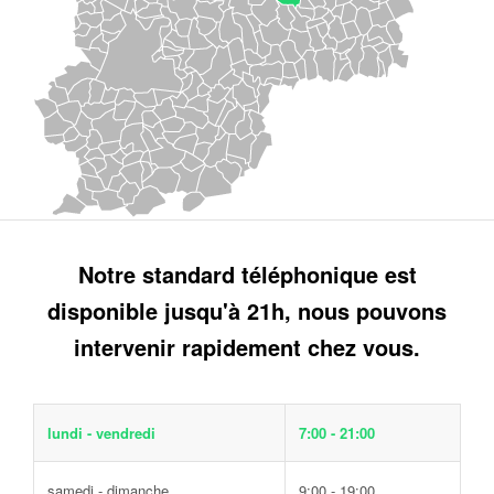
Notre standard téléphonique est
disponible jusqu'à 21h, nous pouvons
intervenir rapidement chez vous.
lundi - vendredi
7:00 - 21:00
samedi - dimanche
9:00 - 19:00