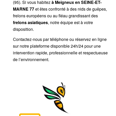
(95). Si vous habitez
à Meigneux
en SEINE-ET-
MARNE 77
et êtes confronté à des nids de guêpes,
frelons européens ou au fléau grandissant des
frelons asiatiques
, notre équipe est à votre
disposition.
Contactez-nous par
téléphone
ou
réservez en ligne
sur notre plateforme disponible 24h/24
pour une
intervention rapide, professionnelle et respectueuse
de l’environnement.