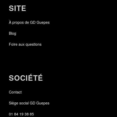
SITE
À propos de GD Guepes
Blog
Foire aux questions
SOCIÉTÉ
Contact
Siège social GD Guepes
01 84 19 38 85