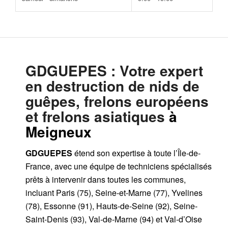
GDGUEPES
: Votre expert
en destruction de nids de
guêpes, frelons européens
et frelons asiatiques
à
Meigneux
GDGUEPES
étend son expertise à toute l’Île-de-
France, avec une équipe de techniciens spécialisés
prêts à intervenir dans toutes les communes,
incluant Paris (75), Seine-et-Marne (77), Yvelines
(78), Essonne (91), Hauts-de-Seine (92), Seine-
Saint-Denis (93), Val-de-Marne (94) et Val-d’Oise