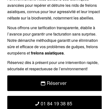
avancées pour repérer et détruire les nids de
frelons
asiatiques
, connus pour leur agressivité et leur impact
néfaste sur la biodiversité, notamment les abeilles.
Nous offrons une
tarification transparente
, établie à
l’avance pour garantir une facturation sans surprise.
Notre démarche méthodique garantit une élimination
sûre et efficace de vos problèmes de guêpes, frelons
européens et
frelons asiatiques
.
Réservez
dès à présent pour une intervention rapide,
sécurisée et respectueuse de l’environnement!
Réserver
01 84 19 38 85