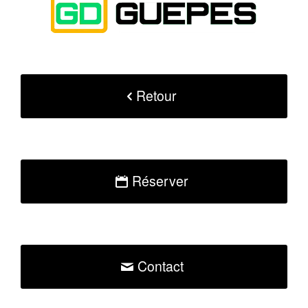
Retour
Réserver
Contact