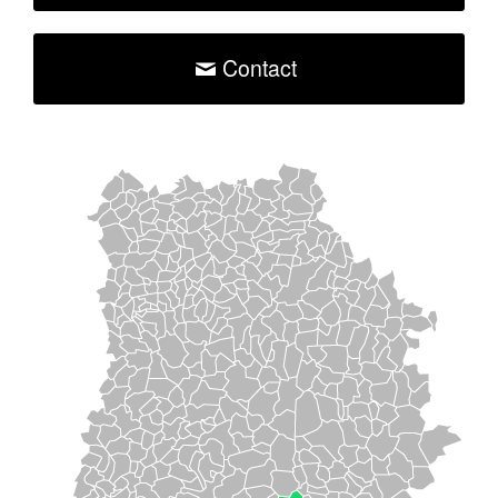
Contact