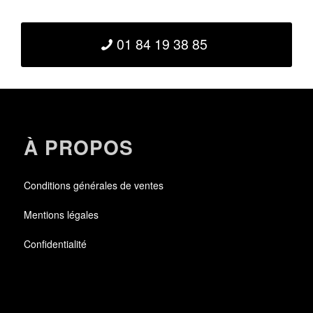
01 84 19 38 85
À PROPOS
Conditions générales de ventes
Mentions légales
Confidentialité