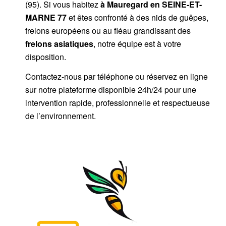
(95). Si vous habitez
à Mauregard
en SEINE-ET-
MARNE 77
et êtes confronté à des nids de guêpes,
frelons européens ou au fléau grandissant des
frelons asiatiques
, notre équipe est à votre
disposition.
Contactez-nous par
téléphone
ou
réservez en ligne
sur notre plateforme disponible 24h/24
pour une
intervention rapide, professionnelle et respectueuse
de l’environnement.