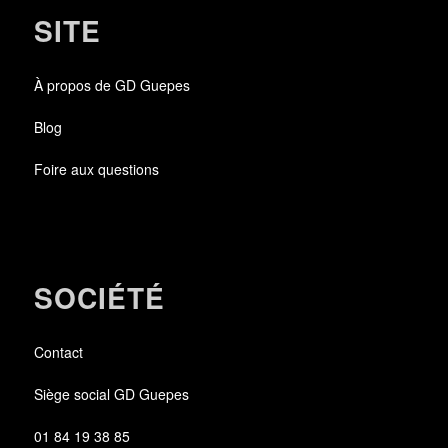
SITE
À propos de GD Guepes
Blog
Foire aux questions
SOCIÉTÉ
Contact
Siège social GD Guepes
01 84 19 38 85