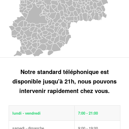
Notre standard téléphonique est
disponible jusqu'à 21h, nous pouvons
intervenir rapidement chez vous.
lundi - vendredi
7:00 - 21:00
samedi - dimanche
9:00 - 19:00