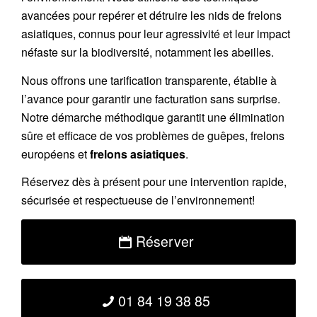
avancées pour repérer et détruire les nids de
frelons
asiatiques
, connus pour leur agressivité et leur impact
néfaste sur la biodiversité, notamment les abeilles.
Nous offrons une
tarification transparente
, établie à
l’avance pour garantir une facturation sans surprise.
Notre démarche méthodique garantit une élimination
sûre et efficace de vos problèmes de guêpes, frelons
européens et
frelons asiatiques
.
Réservez
dès à présent pour une intervention rapide,
sécurisée et respectueuse de l’environnement!
Réserver
01 84 19 38 85