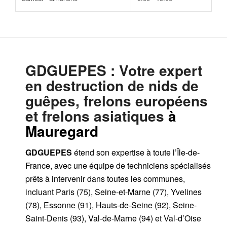
GDGUEPES
: Votre expert
en destruction de nids de
guêpes, frelons européens
et frelons asiatiques
à
Mauregard
GDGUEPES
étend son expertise à toute l’Île-de-
France, avec une équipe de techniciens spécialisés
prêts à intervenir dans toutes les communes,
incluant Paris (75), Seine-et-Marne (77), Yvelines
(78), Essonne (91), Hauts-de-Seine (92), Seine-
Saint-Denis (93), Val-de-Marne (94) et Val-d’Oise