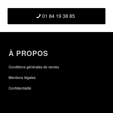
01 84 19 38 85
À PROPOS
Conditions générales de ventes
Mentions légales
Confidentialité