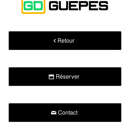
Retour
Réserver
Contact