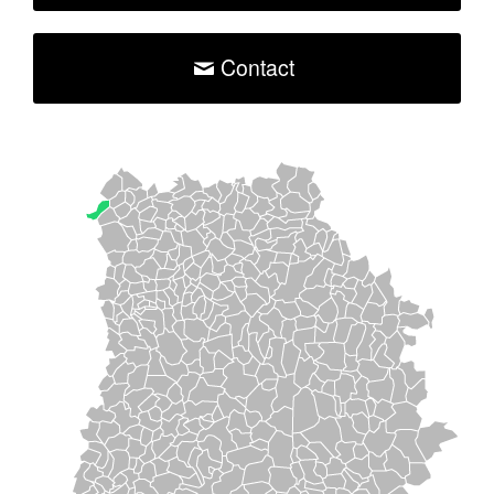
Contact