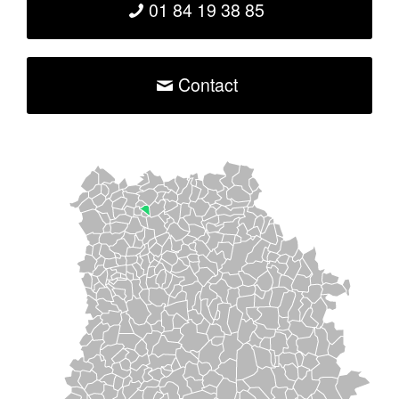
01 84 19 38 85
Contact