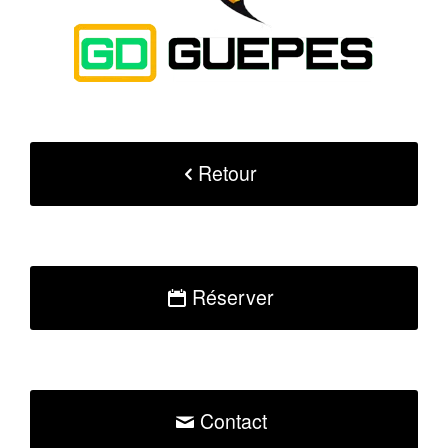
Retour
Réserver
Contact