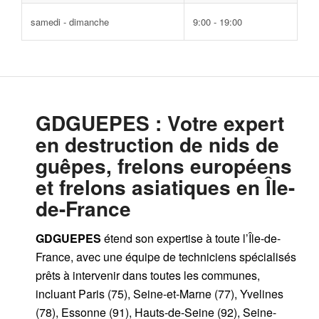
samedi - dimanche
9:00 - 19:00
GDGUEPES
: Votre expert
en destruction de nids de
guêpes, frelons européens
et frelons asiatiques en Île-
de-France
GDGUEPES
étend son expertise à toute l’Île-de-
France, avec une équipe de techniciens spécialisés
prêts à intervenir dans toutes les communes,
incluant Paris (75), Seine-et-Marne (77), Yvelines
(78), Essonne (91), Hauts-de-Seine (92), Seine-