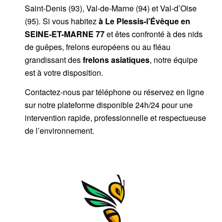
Saint-Denis (93), Val-de-Marne (94) et Val-d’Oise
(95). Si vous habitez
à Le Plessis-l’Évêque
en
SEINE-ET-MARNE 77
et êtes confronté à des nids
de guêpes, frelons européens ou au fléau
grandissant des
frelons asiatiques
, notre équipe
est à votre disposition.
Contactez-nous par
téléphone
ou
réservez en ligne
sur notre plateforme disponible 24h/24
pour une
intervention rapide, professionnelle et respectueuse
de l’environnement.