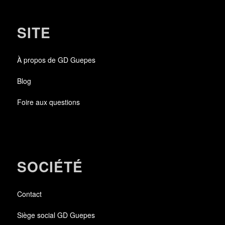
SITE
À propos de GD Guepes
Blog
Foire aux questions
SOCIÉTÉ
Contact
Siège social GD Guepes