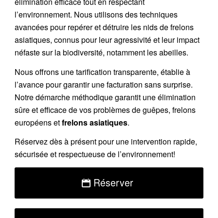
élimination efficace tout en respectant
l’environnement. Nous utilisons des techniques
avancées pour repérer et détruire les nids de
frelons
asiatiques
, connus pour leur agressivité et leur impact
néfaste sur la biodiversité, notamment les abeilles.
Nous offrons une
tarification transparente
, établie à
l’avance pour garantir une facturation sans surprise.
Notre démarche méthodique garantit une élimination
sûre et efficace de vos problèmes de guêpes, frelons
européens et
frelons asiatiques
.
Réservez
dès à présent pour une intervention rapide,
sécurisée et respectueuse de l’environnement!
Réserver