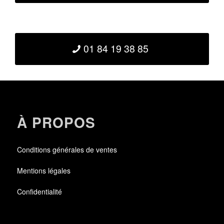
01 84 19 38 85
À PROPOS
Conditions générales de ventes
Mentions légales
Confidentialité