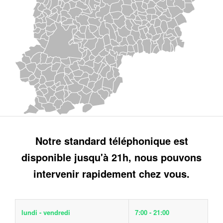
Notre standard téléphonique est
disponible jusqu'à 21h, nous pouvons
intervenir rapidement chez vous.
lundi - vendredi
7:00 - 21:00