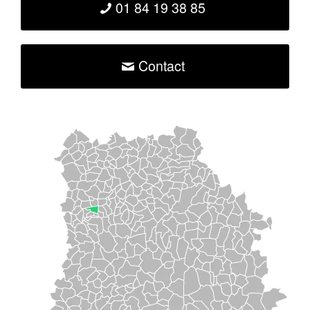
01 84 19 38 85
Contact