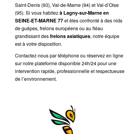
Saint-Denis (93), Val-de-Marne (94) et Val-d’Oise
(95). Si vous habitez
à Lagny-sur-Marne
en
SEINE-ET-MARNE 77
et êtes confronté à des nids
de guêpes, frelons européens ou au fléau
grandissant des
frelons asiatiques
, notre équipe
est à votre disposition.
Contactez-nous par
téléphone
ou
réservez en ligne
sur notre plateforme disponible 24h/24
pour une
intervention rapide, professionnelle et respectueuse
de l’environnement.