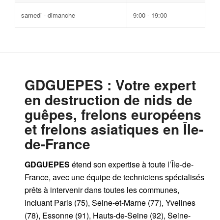
samedi - dimanche
9:00 - 19:00
GDGUEPES
: Votre expert
en destruction de nids de
guêpes, frelons européens
et frelons asiatiques en Île-
de-France
GDGUEPES
étend son expertise à toute l’Île-de-
France, avec une équipe de techniciens spécialisés
prêts à intervenir dans toutes les communes,
incluant Paris (75), Seine-et-Marne (77), Yvelines
(78), Essonne (91), Hauts-de-Seine (92), Seine-