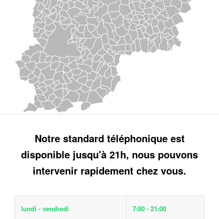
Notre standard téléphonique est
disponible jusqu'à 21h, nous pouvons
intervenir rapidement chez vous.
lundi - vendredi
7:00 - 21:00