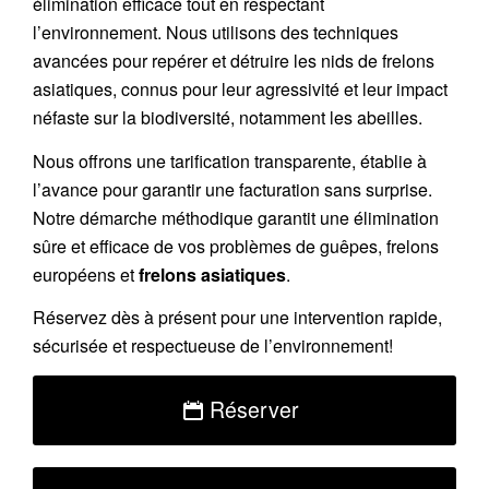
élimination efficace tout en respectant
l’environnement. Nous utilisons des techniques
avancées pour repérer et détruire les nids de
frelons
asiatiques
, connus pour leur agressivité et leur impact
néfaste sur la biodiversité, notamment les abeilles.
Nous offrons une
tarification transparente
, établie à
l’avance pour garantir une facturation sans surprise.
Notre démarche méthodique garantit une élimination
sûre et efficace de vos problèmes de guêpes, frelons
européens et
frelons asiatiques
.
Réservez
dès à présent pour une intervention rapide,
sécurisée et respectueuse de l’environnement!
Réserver