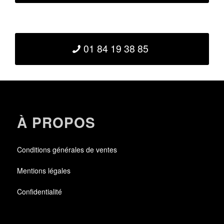
01 84 19 38 85
À PROPOS
Conditions générales de ventes
Mentions légales
Confidentialité