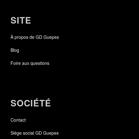
SITE
À propos de GD Guepes
Blog
Foire aux questions
SOCIÉTÉ
Contact
Siège social GD Guepes