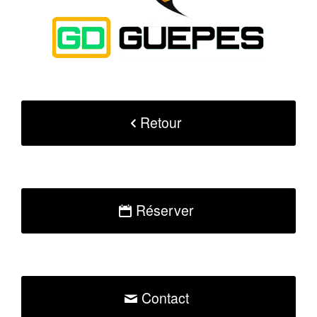
Retour
Réserver
Contact