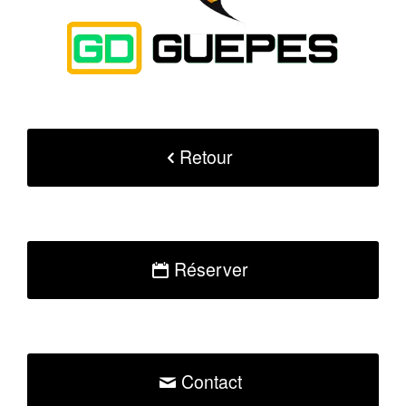
Retour
Réserver
Contact