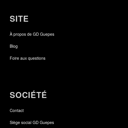
SITE
À propos de GD Guepes
Blog
Foire aux questions
SOCIÉTÉ
Contact
Siège social GD Guepes