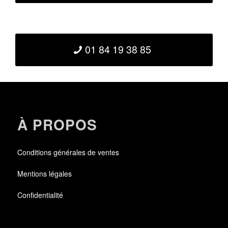
01 84 19 38 85
À PROPOS
Conditions générales de ventes
Mentions légales
Confidentialité