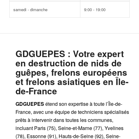
samedi - dimanche
9:00 - 19:00
GDGUEPES
: Votre expert
en destruction de nids de
guêpes, frelons européens
et frelons asiatiques en Île-
de-France
GDGUEPES
étend son expertise à toute l’Île-de-
France, avec une équipe de techniciens spécialisés
prêts à intervenir dans toutes les communes,
incluant Paris (75), Seine-et-Marne (77), Yvelines
(78), Essonne (91), Hauts-de-Seine (92), Seine-