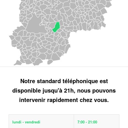
Notre standard téléphonique est
disponible jusqu'à 21h, nous pouvons
intervenir rapidement chez vous.
lundi - vendredi
7:00 - 21:00