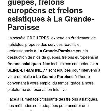
guêpes, frelons
européens et frelons
asiatiques à La Grande-
Paroisse
La société
GDGUEPES
, experte en éradication de
nuisibles, propose des services réactifs et
professionnels
à La Grande-Paroisse
pour la
destruction de
nids de guêpes
,
frelons européens
et
frelons asiatiques
. Nos techniciens compétents
en
SEINE-ET-MARNE 77
sont équipés pour intervenir à
votre domicile
à La Grande-Paroisse
à l’heure
convenant à votre emploi du temps, grâce à notre
plateforme de réservation intuitive.
Face à la menace croissante des frelons asiatiques,
nos méthodes sont adaptées pour assurer une