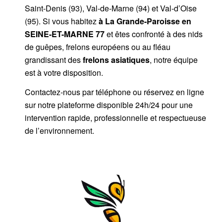
Saint-Denis (93), Val-de-Marne (94) et Val-d’Oise
(95). Si vous habitez
à La Grande-Paroisse
en
SEINE-ET-MARNE 77
et êtes confronté à des nids
de guêpes, frelons européens ou au fléau
grandissant des
frelons asiatiques
, notre équipe
est à votre disposition.
Contactez-nous par
téléphone
ou
réservez en ligne
sur notre plateforme disponible 24h/24
pour une
intervention rapide, professionnelle et respectueuse
de l’environnement.