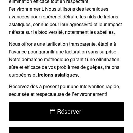
élimination efficace tout en respectant
l’environnement. Nous utilisons des techniques
avancées pour repérer et détruire les nids de
frelons
asiatiques
, connus pour leur agressivité et leur impact
néfaste sur la biodiversité, notamment les abeilles.
Nous offrons une
tarification transparente
, établie à
l’avance pour garantir une facturation sans surprise.
Notre démarche méthodique garantit une élimination
sûre et efficace de vos problèmes de guêpes, frelons
européens et
frelons asiatiques
.
Réservez
dès à présent pour une intervention rapide,
sécurisée et respectueuse de l’environnement!
Réserver