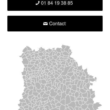
01 84 19 38 85
Contact