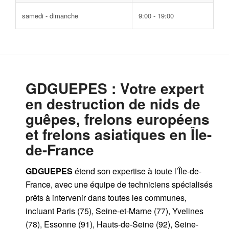
samedi - dimanche
9:00 - 19:00
GDGUEPES
: Votre expert
en destruction de nids de
guêpes, frelons européens
et frelons asiatiques en Île-
de-France
GDGUEPES
étend son expertise à toute l’Île-de-
France, avec une équipe de techniciens spécialisés
prêts à intervenir dans toutes les communes,
incluant Paris (75), Seine-et-Marne (77), Yvelines
(78), Essonne (91), Hauts-de-Seine (92), Seine-