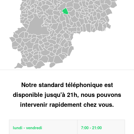
Notre standard téléphonique est
disponible jusqu'à 21h, nous pouvons
intervenir rapidement chez vous.
lundi - vendredi
7:00 - 21:00