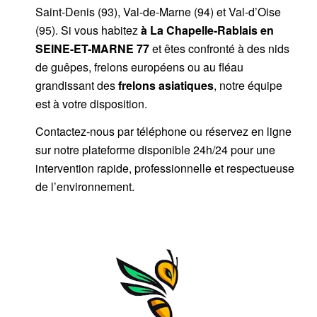
Saint-Denis (93), Val-de-Marne (94) et Val-d’Oise
(95). Si vous habitez
à La Chapelle-Rablais
en
SEINE-ET-MARNE 77
et êtes confronté à des nids
de guêpes, frelons européens ou au fléau
grandissant des
frelons asiatiques
, notre équipe
est à votre disposition.
Contactez-nous par
téléphone
ou
réservez en ligne
sur notre plateforme disponible 24h/24
pour une
intervention rapide, professionnelle et respectueuse
de l’environnement.