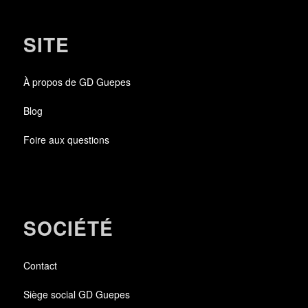
SITE
À propos de GD Guepes
Blog
Foire aux questions
SOCIÉTÉ
Contact
Siège social GD Guepes