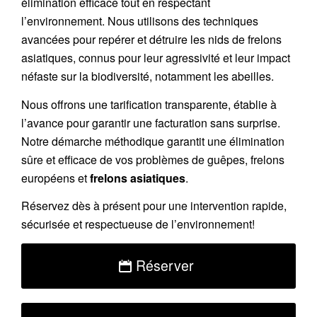
élimination efficace tout en respectant
l’environnement. Nous utilisons des techniques
avancées pour repérer et détruire les nids de
frelons
asiatiques
, connus pour leur agressivité et leur impact
néfaste sur la biodiversité, notamment les abeilles.
Nous offrons une
tarification transparente
, établie à
l’avance pour garantir une facturation sans surprise.
Notre démarche méthodique garantit une élimination
sûre et efficace de vos problèmes de guêpes, frelons
européens et
frelons asiatiques
.
Réservez
dès à présent pour une intervention rapide,
sécurisée et respectueuse de l’environnement!
Réserver