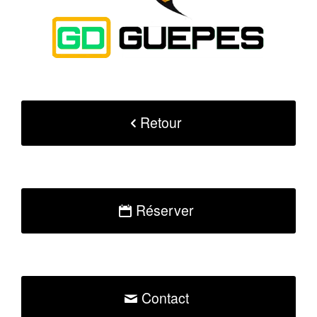
Retour
Réserver
Contact