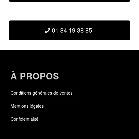
01 84 19 38 85
À PROPOS
Conditions générales de ventes
Mentions légales
Confidentialité