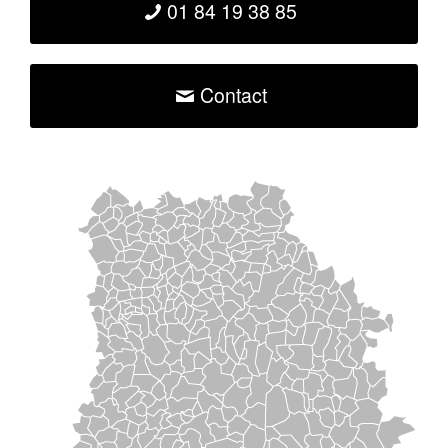
01 84 19 38 85
Contact