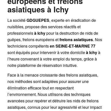
européens et frelons
asiatiques à Ichy
La société
GDGUEPES
, experte en éradication de
nuisibles, propose des services réactifs et
professionnels
à Ichy
pour la destruction de nids de
guêpes, frelons européens et
frelons asiatiques
. Nos
techniciens compétents
en SEINE-ET-MARNE 77
sont équipés pour intervenir à votre domicile
à Ichy
à
l’heure convenant à votre emploi du temps, grâce à
notre plateforme de réservation intuitive.
Face à la menace croissante des frelons asiatiques,
nos méthodes sont adaptées pour assurer une
élimination efficace tout en respectant
l’environnement. Nous utilisons des techniques
avancées pour repérer et détruire les nids de frelons
asiatiques, connus pour leur agressivité et leur impact