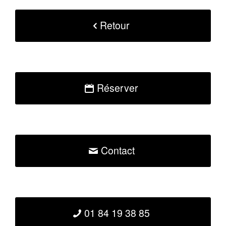
Retour
Réserver
Contact
01 84 19 38 85