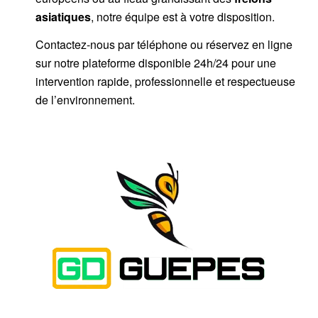
asiatiques
, notre équipe est à votre disposition.
Contactez-nous par téléphone ou réservez en ligne
sur notre plateforme disponible 24h/24 pour une
intervention rapide, professionnelle et respectueuse
de l’environnement.