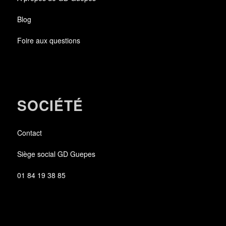
Blog
Foire aux questions
SOCIÉTÉ
Contact
Siège social GD Guepes
01 84 19 38 85