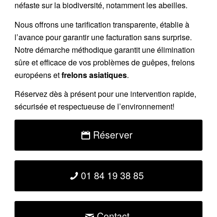
néfaste sur la biodiversité, notamment les abeilles.
Nous offrons une tarification transparente, établie à
l’avance pour garantir une facturation sans surprise.
Notre démarche méthodique garantit une élimination
sûre et efficace de vos problèmes de guêpes, frelons
européens et
frelons asiatiques
.
Réservez dès à présent pour une intervention rapide,
sécurisée et respectueuse de l’environnement!
Réserver
01 84 19 38 85
Contact