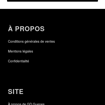
À PROPOS
Conditions générales de ventes
Mentions légales
Confidentialité
SITE
À propos de GD Guepes