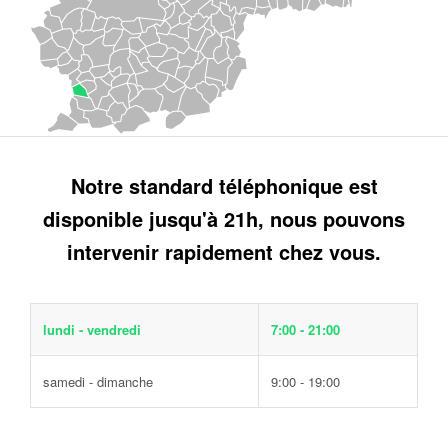
Notre standard téléphonique est
disponible jusqu'à 21h, nous pouvons
intervenir rapidement chez vous.
lundi - vendredi
7:00 - 21:00
samedi - dimanche
9:00 - 19:00