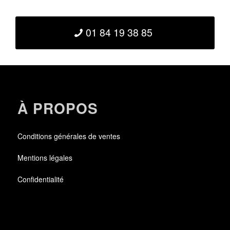
01 84 19 38 85
À PROPOS
Conditions générales de ventes
Mentions légales
Confidentialité