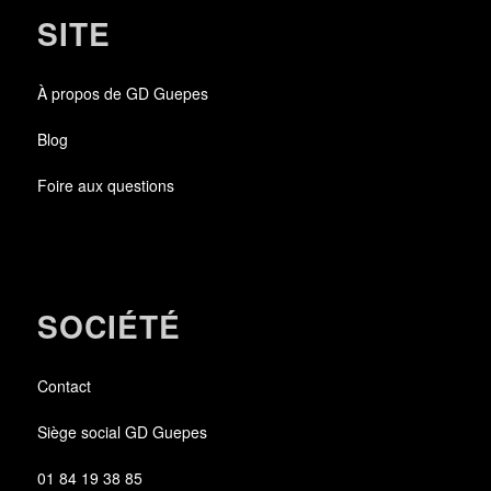
SITE
À propos de GD Guepes
Blog
Foire aux questions
SOCIÉTÉ
Contact
Siège social GD Guepes
01 84 19 38 85