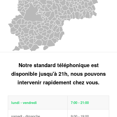
Notre standard téléphonique est
disponible jusqu'à 21h, nous pouvons
intervenir rapidement chez vous.
lundi - vendredi
7:00 - 21:00
samedi - dimanche
9:00 - 19:00