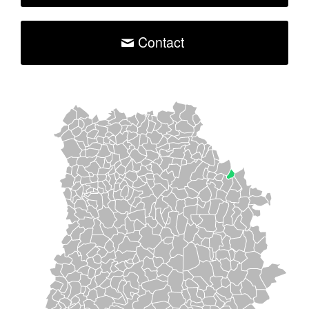
Contact