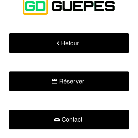
Retour
Réserver
Contact