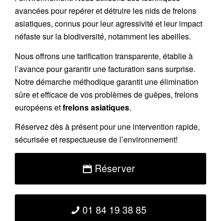
avancées pour repérer et détruire les nids de frelons
asiatiques, connus pour leur agressivité et leur impact
néfaste sur la biodiversité, notamment les abeilles.
Nous offrons une tarification transparente, établie à
l’avance pour garantir une facturation sans surprise.
Notre démarche méthodique garantit une élimination
sûre et efficace de vos problèmes de guêpes, frelons
européens et
frelons asiatiques
.
Réservez dès à présent pour une intervention rapide,
sécurisée et respectueuse de l’environnement!
Réserver
01 84 19 38 85