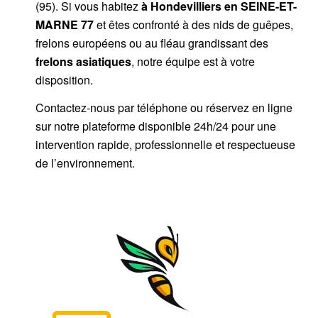
(95). Si vous habitez
à Hondevilliers
en SEINE-ET-
MARNE 77
et êtes confronté à des nids de guêpes,
frelons européens ou au fléau grandissant des
frelons asiatiques
, notre équipe est à votre
disposition.
Contactez-nous par téléphone ou réservez en ligne
sur notre plateforme disponible 24h/24 pour une
intervention rapide, professionnelle et respectueuse
de l’environnement.