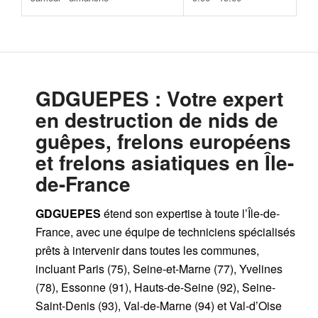
GDGUEPES
: Votre expert
en destruction de nids de
guêpes, frelons européens
et frelons asiatiques en Île-
de-France
GDGUEPES
étend son expertise à toute l’Île-de-
France, avec une équipe de techniciens spécialisés
prêts à intervenir dans toutes les communes,
incluant Paris (75), Seine-et-Marne (77), Yvelines
(78), Essonne (91), Hauts-de-Seine (92), Seine-
Saint-Denis (93), Val-de-Marne (94) et Val-d’Oise