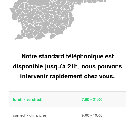
Notre standard téléphonique est
disponible jusqu'à 21h, nous pouvons
intervenir rapidement chez vous.
lundi - vendredi
7:00 - 21:00
samedi - dimanche
9:00 - 19:00