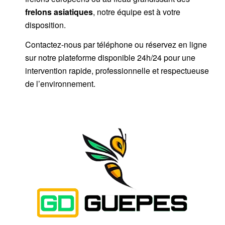
frelons asiatiques
, notre équipe est à votre
disposition.
Contactez-nous par téléphone ou réservez en ligne
sur notre plateforme disponible 24h/24 pour une
intervention rapide, professionnelle et respectueuse
de l’environnement.