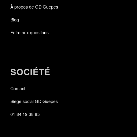
À propos de GD Guepes
Blog
Foire aux questions
SOCIÉTÉ
Contact
Siège social GD Guepes
01 84 19 38 85