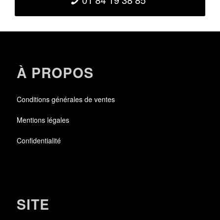
01 84 19 38 85
À PROPOS
Conditions générales de ventes
Mentions légales
Confidentialité
SITE