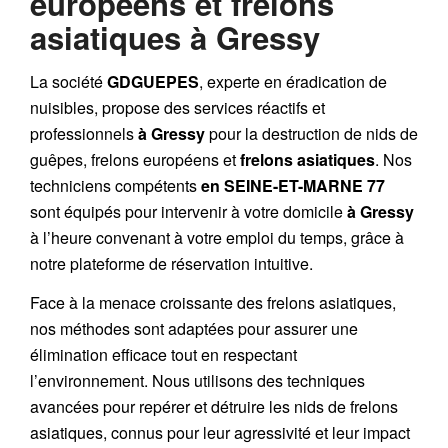
européens et frelons
asiatiques à Gressy
La société
GDGUEPES
, experte en éradication de
nuisibles, propose des services réactifs et
professionnels
à Gressy
pour la destruction de nids de
guêpes, frelons européens et
frelons asiatiques
. Nos
techniciens compétents
en SEINE-ET-MARNE 77
sont équipés pour intervenir à votre domicile
à Gressy
à l’heure convenant à votre emploi du temps, grâce à
notre plateforme de réservation intuitive.
Face à la menace croissante des frelons asiatiques,
nos méthodes sont adaptées pour assurer une
élimination efficace tout en respectant
l’environnement. Nous utilisons des techniques
avancées pour repérer et détruire les nids de frelons
asiatiques, connus pour leur agressivité et leur impact