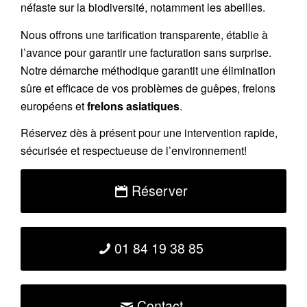
néfaste sur la biodiversité, notamment les abeilles.
Nous offrons une tarification transparente, établie à
l’avance pour garantir une facturation sans surprise.
Notre démarche méthodique garantit une élimination
sûre et efficace de vos problèmes de guêpes, frelons
européens et
frelons asiatiques
.
Réservez dès à présent pour une intervention rapide,
sécurisée et respectueuse de l’environnement!
Réserver
01 84 19 38 85
Contact