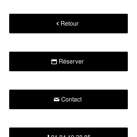
Retour
Réserver
Contact