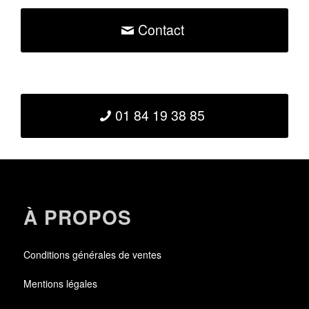
Contact
01 84 19 38 85
À PROPOS
Conditions générales de ventes
Mentions légales