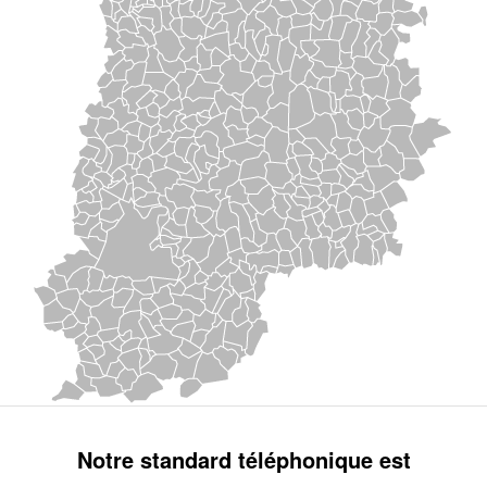
Notre standard téléphonique est