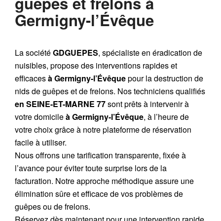
guêpes et frelons à
Germigny-l’Évêque
La société
GDGUEPES
, spécialiste en éradication de
nuisibles, propose des interventions rapides et
efficaces
à Germigny-l’Évêque
pour la destruction de
nids de guêpes et de frelons. Nos techniciens qualifiés
en SEINE-ET-MARNE 77
sont prêts à intervenir à
votre domicile
à Germigny-l’Évêque
, à l’heure de
votre choix grâce à notre plateforme de réservation
facile à utiliser.
Nous offrons une tarification transparente, fixée à
l’avance pour éviter toute surprise lors de la
facturation. Notre approche méthodique assure une
élimination sûre et efficace de vos problèmes de
guêpes ou de frelons.
Réservez dès maintenant pour une intervention rapide