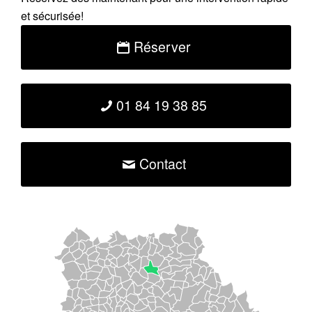
et sécurisée!
Réserver
01 84 19 38 85
Contact