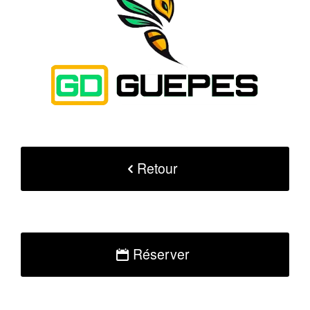
Retour
Réserver