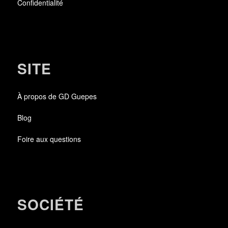
Confidentialité
SITE
À propos de GD Guepes
Blog
Foire aux questions
SOCIÉTÉ