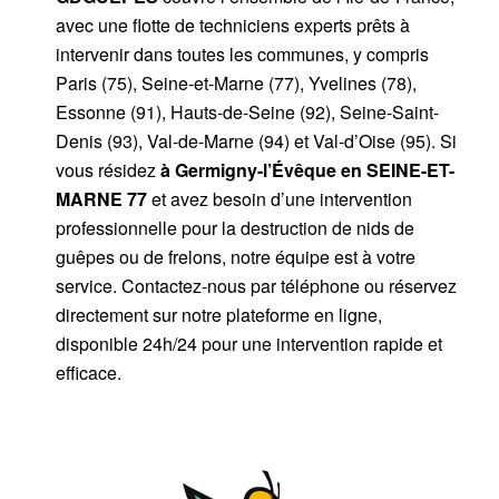
avec une flotte de techniciens experts prêts à
intervenir dans toutes les communes, y compris
Paris (75), Seine-et-Marne (77), Yvelines (78),
Essonne (91), Hauts-de-Seine (92), Seine-Saint-
Denis (93), Val-de-Marne (94) et Val-d’Oise (95). Si
vous résidez
à Germigny-l’Évêque
en SEINE-ET-
MARNE 77
et avez besoin d’une intervention
professionnelle pour la destruction de nids de
guêpes ou de frelons, notre équipe est à votre
service. Contactez-nous par téléphone ou réservez
directement sur notre plateforme en ligne,
disponible 24h/24 pour une intervention rapide et
efficace.