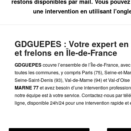
restons disponibles par mail. Vous pouvez
une intervention en utilisant l'ongl
GDGUEPES
: Votre expert en
et frelons en Île-de-France
GDGUEPES
couvre l’ensemble de l’Île-de-France, avec 
toutes les communes, y compris Paris (75), Seine-et-Mar
Seine-Saint-Denis (93), Val-de-Marne (94) et Val-d’Oise 
MARNE 77
et avez besoin d’une intervention profession
notre équipe est à votre service. Contactez-nous par té
ligne, disponible 24h/24 pour une intervention rapide et 