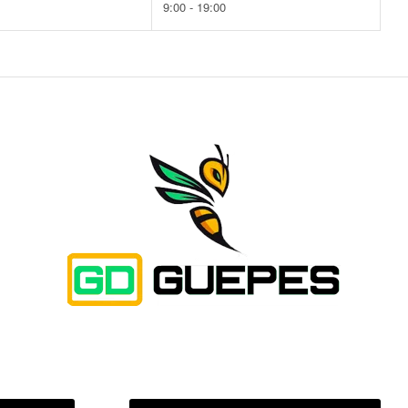
9:00 - 19:00