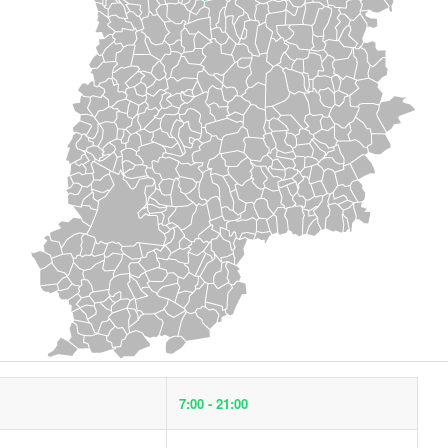
7:00 - 21:00