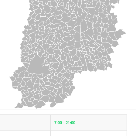
7:00 - 21:00