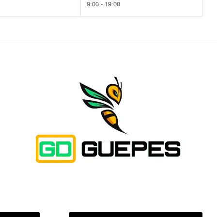
9:00 - 19:00