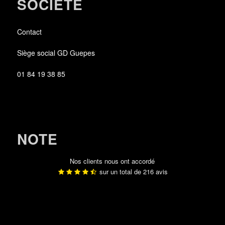
SOCIÉTÉ
Contact
Siège social GD Guepes
01 84 19 38 85
NOTE
Nos clients nous ont accordé
sur un total de
216
avis