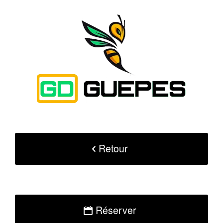
Retour
Réserver