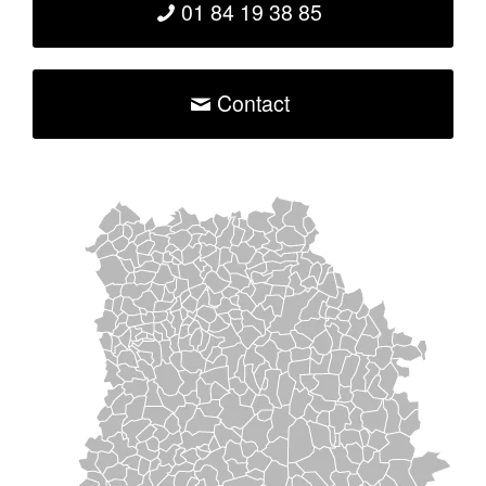
01 84 19 38 85
Contact