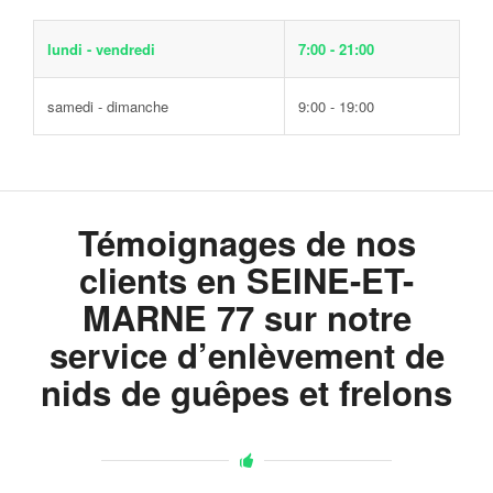
lundi - vendredi
7:00 - 21:00
samedi - dimanche
9:00 - 19:00
Témoignages de nos
clients en SEINE-ET-
MARNE 77 sur notre
service d’enlèvement de
nids de guêpes et frelons