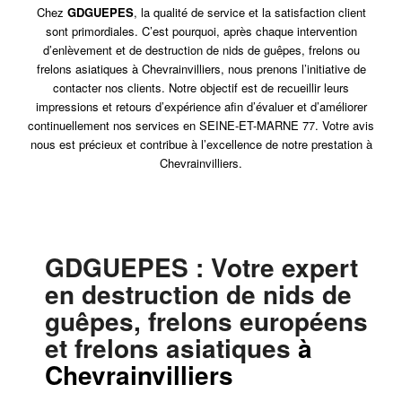
Chez
GDGUEPES
, la qualité de service et la satisfaction client
sont primordiales. C’est pourquoi, après chaque intervention
d’enlèvement et de destruction de nids de guêpes, frelons ou
frelons asiatiques à Chevrainvilliers, nous prenons l’initiative de
contacter nos clients. Notre objectif est de recueillir leurs
impressions et retours d’expérience afin d’évaluer et d’améliorer
continuellement nos services en SEINE-ET-MARNE 77. Votre avis
nous est précieux et contribue à l’excellence de notre prestation à
Chevrainvilliers.
GDGUEPES
: Votre expert
en destruction de nids de
guêpes, frelons européens
et frelons asiatiques
à
Chevrainvilliers