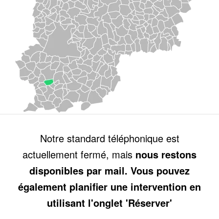
Notre standard téléphonique est
actuellement fermé, mais
nous restons
disponibles par mail. Vous pouvez
également planifier une intervention en
utilisant l'onglet 'Réserver'