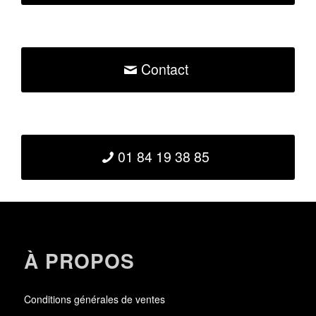
Contact
01 84 19 38 85
À PROPOS
Conditions générales de ventes