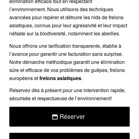
élimination efficace tout en respectant
l’environnement. Nous utilisons des techniques
avancées pour repérer et détruire les nids de
frelons
asiatiques
, connus pour leur agressivité et leur impact
néfaste sur la biodiversité, notamment les abeilles.
Nous offrons une
tarification transparente
, établie à
l’avance pour garantir une facturation sans surprise.
Notre démarche méthodique garantit une élimination
sûre et efficace de vos problèmes de guêpes, frelons
européens et
frelons asiatiques
.
Réservez
dès à présent pour une intervention rapide,
sécurisée et respectueuse de l’environnement!
Réserver