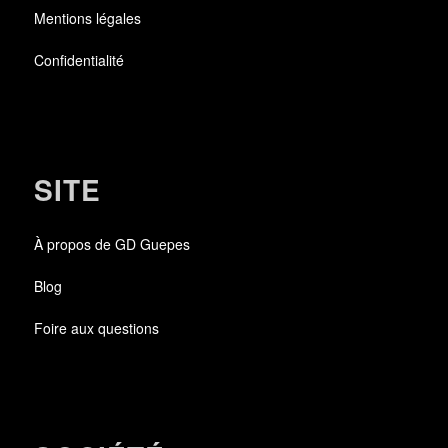
Mentions légales
Confidentialité
SITE
À propos de GD Guepes
Blog
Foire aux questions