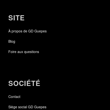
SITE
À propos de GD Guepes
Blog
Foire aux questions
SOCIÉTÉ
Contact
Siège social GD Guepes