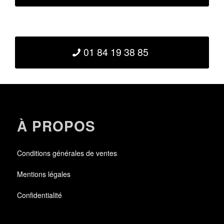
01 84 19 38 85
À PROPOS
Conditions générales de ventes
Mentions légales
Confidentialité