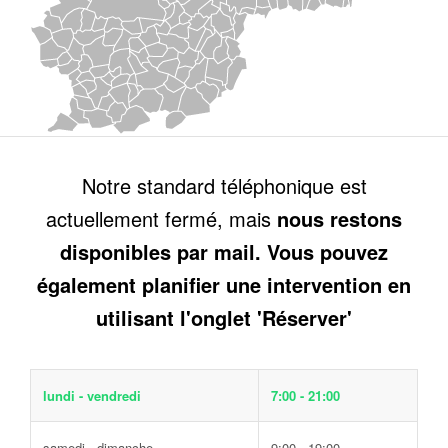
Notre standard téléphonique est
actuellement fermé, mais
nous restons
disponibles par mail. Vous pouvez
également planifier une intervention en
utilisant l'onglet 'Réserver'
lundi - vendredi
7:00 - 21:00
samedi - dimanche
9:00 - 19:00