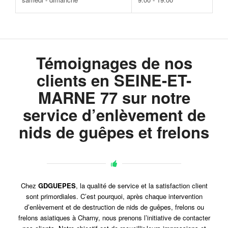
Témoignages de nos
clients en SEINE-ET-
MARNE 77 sur notre
service d’enlèvement de
nids de guêpes et frelons
Chez
GDGUEPES
, la qualité de service et la satisfaction client
sont primordiales. C’est pourquoi, après chaque intervention
d’enlèvement et de destruction de nids de guêpes, frelons ou
frelons asiatiques à Charny, nous prenons l’initiative de contacter