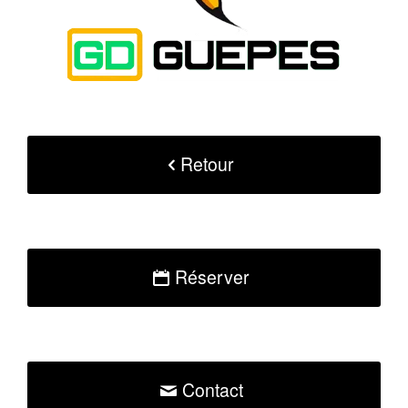
Retour
Réserver
Contact