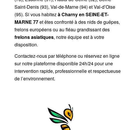
Saint-Denis (93), Val-de-Marne (94) et Val-d’Oise
(95). Si vous habitez
à Charny
en SEINE-ET-
MARNE 77
et êtes confronté à des nids de guêpes,
frelons européens ou au fléau grandissant des
frelons asiatiques
, notre équipe est à votre
disposition.
Contactez-nous par
téléphone
ou
réservez en ligne
sur notre plateforme disponible 24h/24
pour une
intervention rapide, professionnelle et respectueuse
de l’environnement.