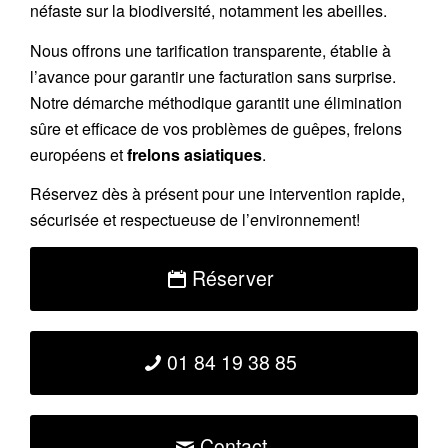
néfaste sur la biodiversité, notamment les abeilles.
Nous offrons une
tarification transparente
, établie à
l’avance pour garantir une facturation sans surprise.
Notre démarche méthodique garantit une élimination
sûre et efficace de vos problèmes de guêpes, frelons
européens et
frelons asiatiques
.
Réservez
dès à présent pour une intervention rapide,
sécurisée et respectueuse de l’environnement!
Réserver
01 84 19 38 85
Contact