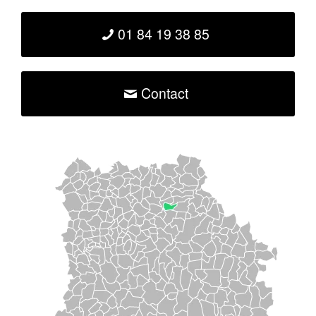
01 84 19 38 85
Contact