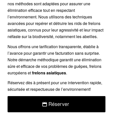
nos méthodes sont adaptées pour assurer une
élimination efficace tout en respectant
l’environnement. Nous utilisons des techniques
avancées pour repérer et détruire les nids de
frelons
asiatiques
, connus pour leur agressivité et leur impact
néfaste sur la biodiversité, notamment les abeilles.
Nous offrons une
tarification transparente
, établie à
l’avance pour garantir une facturation sans surprise.
Notre démarche méthodique garantit une élimination
sûre et efficace de vos problèmes de guêpes, frelons
européens et
frelons asiatiques
.
Réservez
dès à présent pour une intervention rapide,
sécurisée et respectueuse de l’environnement!
Réserver