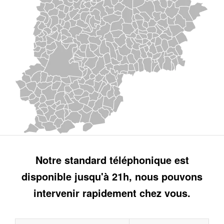
Notre standard téléphonique est
disponible jusqu'à 21h, nous pouvons
intervenir rapidement chez vous.