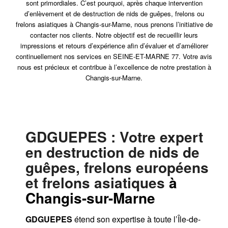
sont primordiales. C’est pourquoi, après chaque intervention
d’enlèvement et de destruction de nids de guêpes, frelons ou
frelons asiatiques à Changis-sur-Marne, nous prenons l’initiative de
contacter nos clients. Notre objectif est de recueillir leurs
impressions et retours d’expérience afin d’évaluer et d’améliorer
continuellement nos services en SEINE-ET-MARNE 77. Votre avis
nous est précieux et contribue à l’excellence de notre prestation à
Changis-sur-Marne.
GDGUEPES
: Votre expert
en destruction de nids de
guêpes, frelons européens
et frelons asiatiques
à
Changis-sur-Marne
GDGUEPES
étend son expertise à toute l’Île-de-