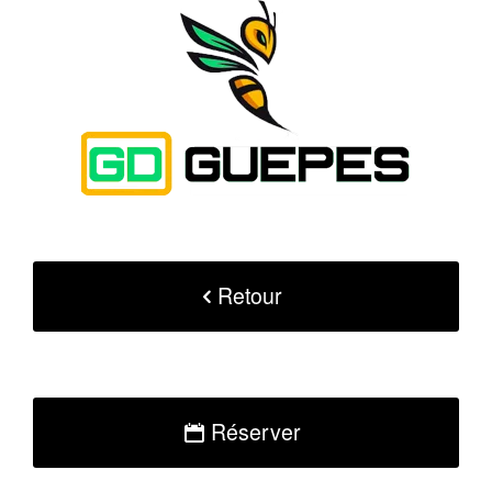
Retour
Réserver