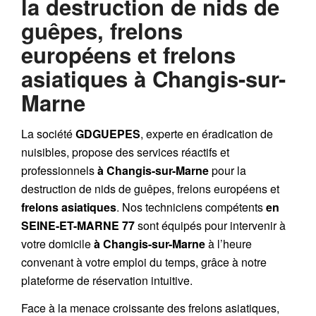
la destruction de nids de
guêpes, frelons
européens et frelons
asiatiques à Changis-sur-
Marne
La société
GDGUEPES
, experte en éradication de
nuisibles, propose des services réactifs et
professionnels
à Changis-sur-Marne
pour la
destruction de
nids de guêpes
,
frelons européens
et
frelons asiatiques
. Nos techniciens compétents
en
SEINE-ET-MARNE 77
sont équipés pour intervenir à
votre domicile
à Changis-sur-Marne
à l’heure
convenant à votre emploi du temps, grâce à notre
plateforme de réservation intuitive.
Face à la menace croissante des frelons asiatiques,