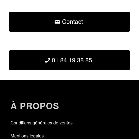
Contact
01 84 19 38 85
À PROPOS
Conditions générales de ventes
Mentions légales