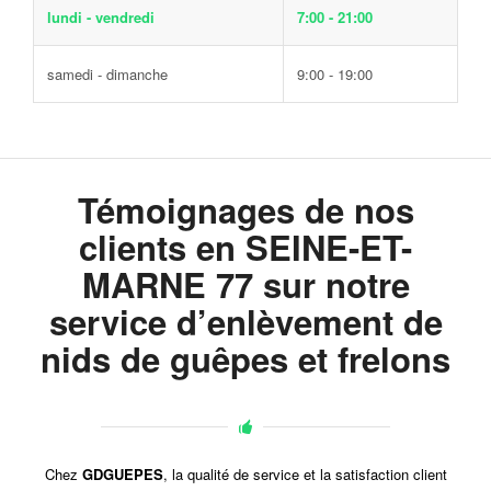
lundi - vendredi
7:00 - 21:00
samedi - dimanche
9:00 - 19:00
Témoignages de nos
clients en SEINE-ET-
MARNE 77 sur notre
service d’enlèvement de
nids de guêpes et frelons
Chez
GDGUEPES
, la qualité de service et la satisfaction client