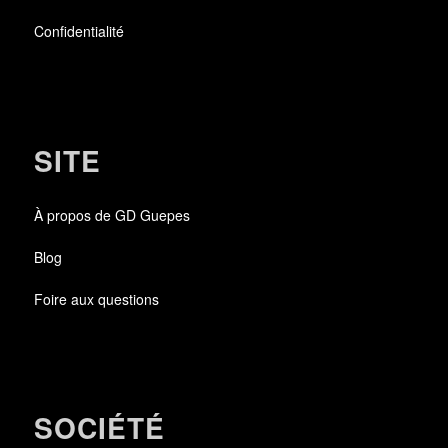
Confidentialité
SITE
À propos de GD Guepes
Blog
Foire aux questions
SOCIÉTÉ