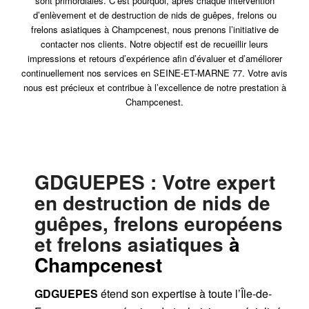
sont primordiales. C’est pourquoi, après chaque intervention
d’enlèvement et de destruction de nids de guêpes, frelons ou
frelons asiatiques à Champcenest, nous prenons l’initiative de
contacter nos clients. Notre objectif est de recueillir leurs
impressions et retours d’expérience afin d’évaluer et d’améliorer
continuellement nos services en SEINE-ET-MARNE 77. Votre avis
nous est précieux et contribue à l’excellence de notre prestation à
Champcenest.
GDGUEPES
: Votre expert
en destruction de nids de
guêpes, frelons européens
et frelons asiatiques
à
Champcenest
GDGUEPES
étend son expertise à toute l’Île-de-