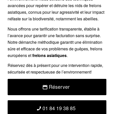
avancées pour repérer et détruire les nids de
frelons
asiatiques
, connus pour leur agressivité et leur impact
néfaste sur la biodiversité, notamment les abeilles.
Nous offrons une
tarification transparente
, établie à
l’avance pour garantir une facturation sans surprise.
Notre démarche méthodique garantit une élimination
sûre et efficace de vos problèmes de guêpes, frelons
européens et
frelons asiatiques
.
Réservez
dès à présent pour une intervention rapide,
sécurisée et respectueuse de l’environnement!
Réserver
01 84 19 38 85