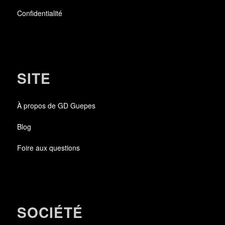
Confidentialité
SITE
À propos de GD Guepes
Blog
Foire aux questions
SOCIÉTÉ