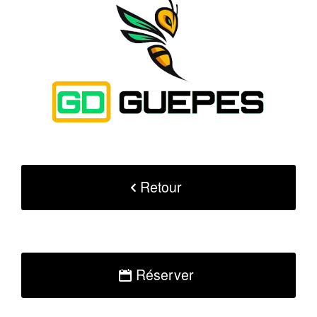
Retour
Réserver