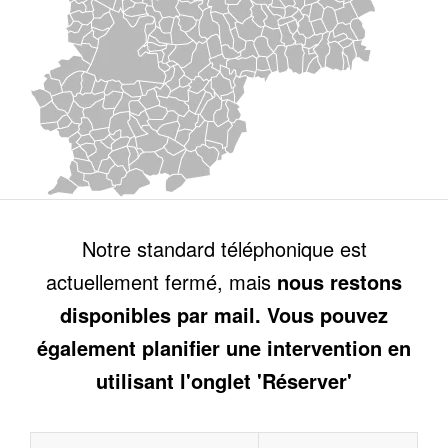
Notre standard téléphonique est
actuellement fermé, mais
nous restons
disponibles par mail. Vous pouvez
également planifier une intervention en
utilisant l'onglet 'Réserver'