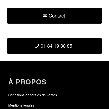
Contact
01 84 19 38 85
À PROPOS
Conditions générales de ventes
Mentions légales