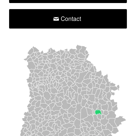
Contact