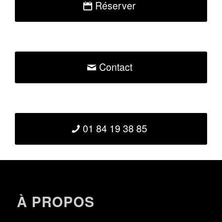
Réserver
Contact
01 84 19 38 85
À PROPOS