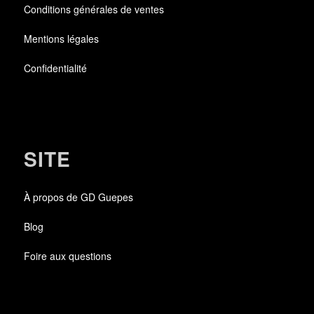
Conditions générales de ventes
Mentions légales
Confidentialité
SITE
À propos de GD Guepes
Blog
Foire aux questions