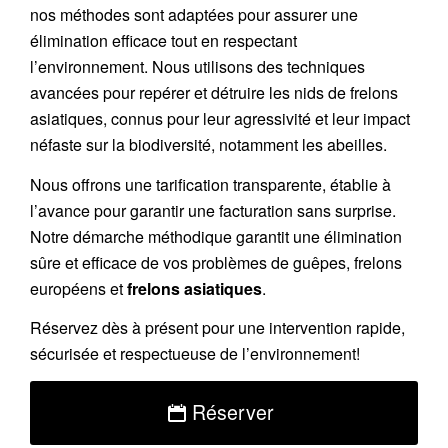
nos méthodes sont adaptées pour assurer une
élimination efficace tout en respectant
l’environnement. Nous utilisons des techniques
avancées pour repérer et détruire les nids de
frelons
asiatiques
, connus pour leur agressivité et leur impact
néfaste sur la biodiversité, notamment les abeilles.
Nous offrons une
tarification transparente
, établie à
l’avance pour garantir une facturation sans surprise.
Notre démarche méthodique garantit une élimination
sûre et efficace de vos problèmes de guêpes, frelons
européens et
frelons asiatiques
.
Réservez
dès à présent pour une intervention rapide,
sécurisée et respectueuse de l’environnement!
Réserver