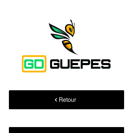
Retour