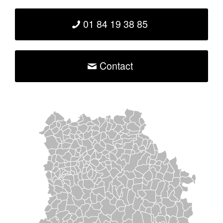
01 84 19 38 85
Contact