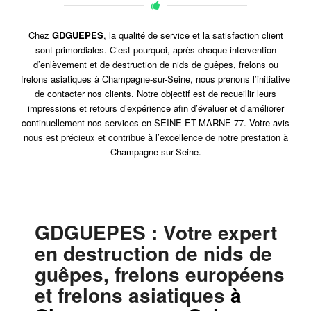
Chez
GDGUEPES
, la qualité de service et la satisfaction client
sont primordiales. C’est pourquoi, après chaque intervention
d’enlèvement et de destruction de nids de guêpes, frelons ou
frelons asiatiques à Champagne-sur-Seine, nous prenons l’initiative
de contacter nos clients. Notre objectif est de recueillir leurs
impressions et retours d’expérience afin d’évaluer et d’améliorer
continuellement nos services en SEINE-ET-MARNE 77. Votre avis
nous est précieux et contribue à l’excellence de notre prestation à
Champagne-sur-Seine.
GDGUEPES
: Votre expert
en destruction de nids de
guêpes, frelons européens
et frelons asiatiques
à