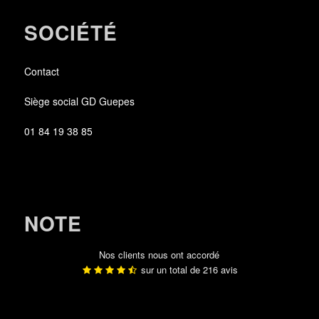
SOCIÉTÉ
Contact
Siège social GD Guepes
01 84 19 38 85
NOTE
Nos clients nous ont accordé
sur un total de
216
avis