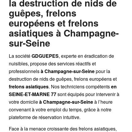
la destruction de nids de
guêpes, frelons
européens et frelons
asiatiques à Champagne-
sur-Seine
La société
GDGUEPES
, experte en éradication de
nuisibles, propose des services réactifs et
professionnels
à Champagne-sur-Seine
pour la
destruction de
nids de guêpes
,
frelons européens
et
frelons asiatiques
. Nos techniciens compétents
en
SEINE-ET-MARNE 77
sont équipés pour intervenir à
votre domicile
à Champagne-sur-Seine
à l’heure
convenant à votre emploi du temps, grâce à notre
plateforme de réservation intuitive.
Face à la menace croissante des frelons asiatiques,