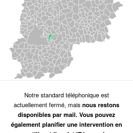
Notre standard téléphonique est
actuellement fermé, mais
nous restons
disponibles par mail. Vous pouvez
également planifier une intervention en