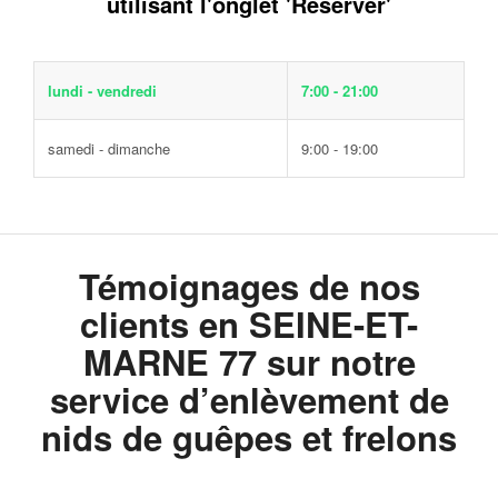
utilisant l'onglet 'Réserver'
lundi - vendredi
7:00 - 21:00
samedi - dimanche
9:00 - 19:00
Témoignages de nos
clients en SEINE-ET-
MARNE 77 sur notre
service d’enlèvement de
nids de guêpes et frelons