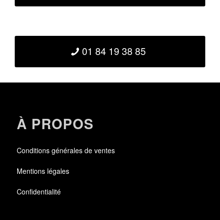
01 84 19 38 85
À PROPOS
Conditions générales de ventes
Mentions légales
Confidentialité