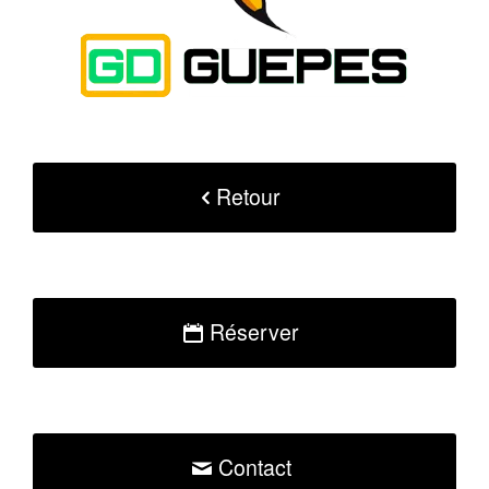
Retour
Réserver
Contact