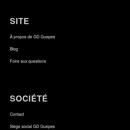
SITE
À propos de GD Guepes
Blog
Foire aux questions
SOCIÉTÉ
Contact
Siège social GD Guepes