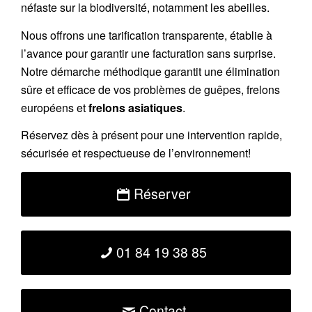
néfaste sur la biodiversité, notamment les abeilles.
Nous offrons une
tarification transparente
, établie à
l’avance pour garantir une facturation sans surprise.
Notre démarche méthodique garantit une élimination
sûre et efficace de vos problèmes de guêpes, frelons
européens et
frelons asiatiques
.
Réservez
dès à présent pour une intervention rapide,
sécurisée et respectueuse de l’environnement!
Réserver
01 84 19 38 85
Contact