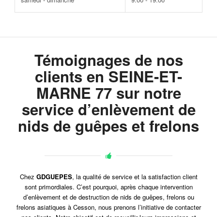
Témoignages de nos
clients en SEINE-ET-
MARNE 77 sur notre
service d’enlèvement de
nids de guêpes et frelons
Chez
GDGUEPES
, la qualité de service et la satisfaction client
sont primordiales. C’est pourquoi, après chaque intervention
d’enlèvement et de destruction de nids de guêpes, frelons ou
frelons asiatiques à Cesson, nous prenons l’initiative de contacter