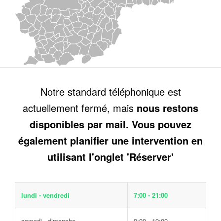
Notre standard téléphonique est
actuellement fermé, mais
nous restons
disponibles par mail. Vous pouvez
également planifier une intervention en
utilisant l'onglet 'Réserver'
lundi - vendredi
7:00 - 21:00
samedi - dimanche
9:00 - 19:00