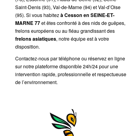
Saint-Denis (93), Val-de-Marne (94) et Val-d’Oise
(95). Si vous habitez
à Cesson
en SEINE-ET-
MARNE 77
et êtes confronté à des nids de guêpes,
frelons européens ou au fléau grandissant des
frelons asiatiques
, notre équipe est à votre
disposition.
Contactez-nous par
téléphone
ou
réservez en ligne
sur notre plateforme disponible 24h/24
pour une
intervention rapide, professionnelle et respectueuse
de l’environnement.