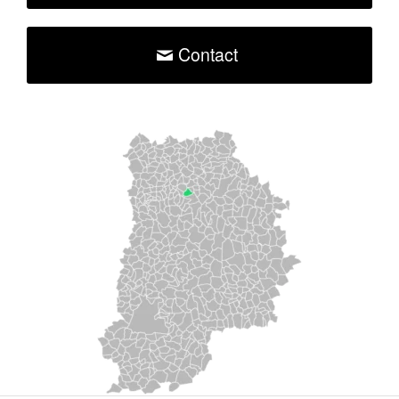
Contact