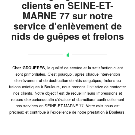
clients en SEINE-ET-
MARNE 77 sur notre
service d’enlèvement de
nids de guêpes et frelons
Chez
GDGUEPES
, la qualité de service et la satisfaction client
sont primordiales. C’est pourquoi, après chaque intervention
d’enlèvement et de destruction de nids de guêpes, frelons ou
frelons asiatiques à Bouleurs, nous prenons l’initiative de contacter
nos clients. Notre objectif est de recueillir leurs impressions et
retours d’expérience afin d’évaluer et d’améliorer continuellement
nos services en SEINE-ET-MARNE 77. Votre avis nous est
précieux et contribue à l’excellence de notre prestation à Bouleurs.