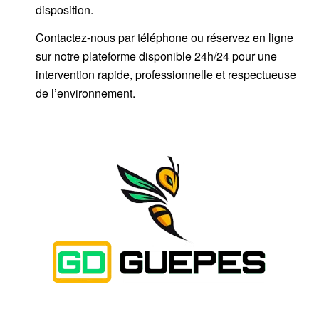
disposition.
Contactez-nous par
téléphone
ou
réservez en ligne
sur notre plateforme disponible 24h/24
pour une
intervention rapide, professionnelle et respectueuse
de l’environnement.