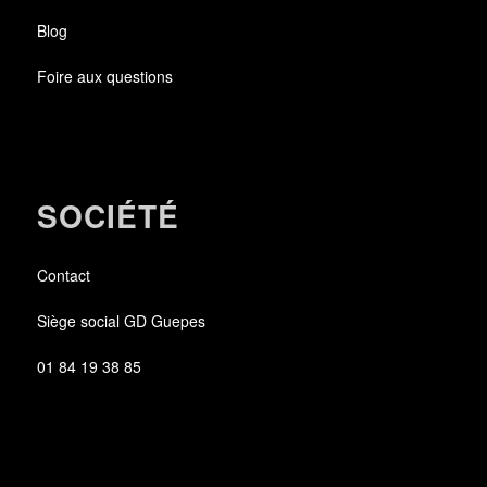
Blog
Foire aux questions
SOCIÉTÉ
Contact
Siège social GD Guepes
01 84 19 38 85