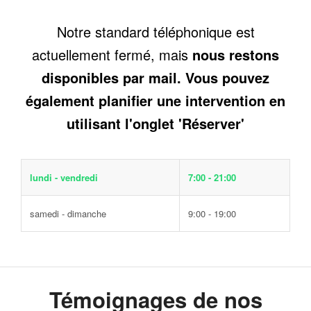
Notre standard téléphonique est
actuellement fermé, mais
nous restons
disponibles par mail. Vous pouvez
également planifier une intervention en
utilisant l'onglet 'Réserver'
lundi - vendredi
7:00 - 21:00
samedi - dimanche
9:00 - 19:00
Témoignages de nos