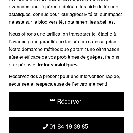
avancées pour repérer et détruire les nids de
frelons
asiatiques
, connus pour leur agressivité et leur impact
néfaste sur la biodiversité, notamment les abeilles.
Nous offrons une
tarification transparente
, établie à
l’avance pour garantir une facturation sans surprise.
Notre démarche méthodique garantit une élimination
sûre et efficace de vos problèmes de guêpes, frelons
européens et
frelons asiatiques
.
Réservez
dès à présent pour une intervention rapide,
sécurisée et respectueuse de l’environnement!
Réserver
01 84 19 38 85