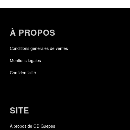
À PROPOS
Conditions générales de ventes
Mentions légales
Confidentialité
SITE
À propos de GD Guepes