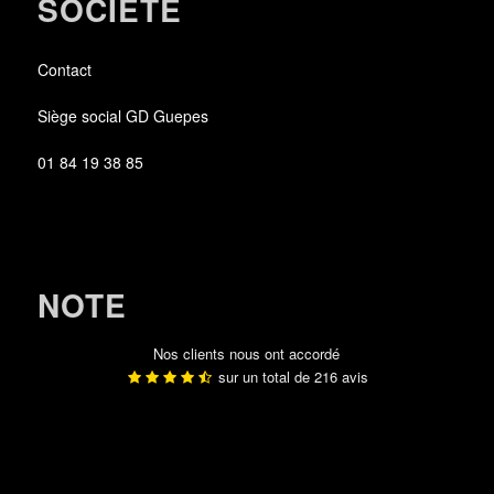
SOCIÉTÉ
Contact
Siège social GD Guepes
01 84 19 38 85
NOTE
Nos clients nous ont accordé
sur un total de
216
avis