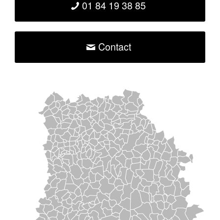
01 84 19 38 85
Contact