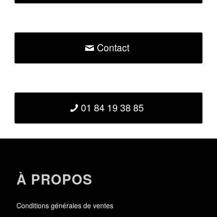
Contact
01 84 19 38 85
À PROPOS
Conditions générales de ventes