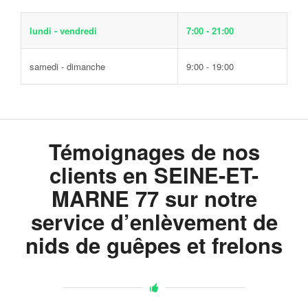
lundi - vendredi
7:00 - 21:00
samedi - dimanche
9:00 - 19:00
Témoignages de nos
clients en SEINE-ET-
MARNE 77 sur notre
service d’enlèvement de
nids de guêpes et frelons