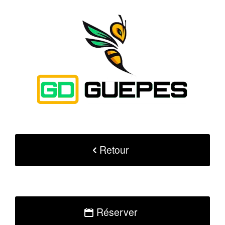
Retour
Réserver