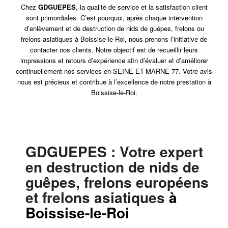
Chez
GDGUEPES
, la qualité de service et la satisfaction client
sont primordiales. C’est pourquoi, après chaque intervention
d’enlèvement et de destruction de nids de guêpes, frelons ou
frelons asiatiques à Boissise-le-Roi, nous prenons l’initiative de
contacter nos clients. Notre objectif est de recueillir leurs
impressions et retours d’expérience afin d’évaluer et d’améliorer
continuellement nos services en SEINE-ET-MARNE 77. Votre avis
nous est précieux et contribue à l’excellence de notre prestation à
Boissise-le-Roi.
GDGUEPES
: Votre expert
en destruction de nids de
guêpes, frelons européens
et frelons asiatiques
à
Boissise-le-Roi