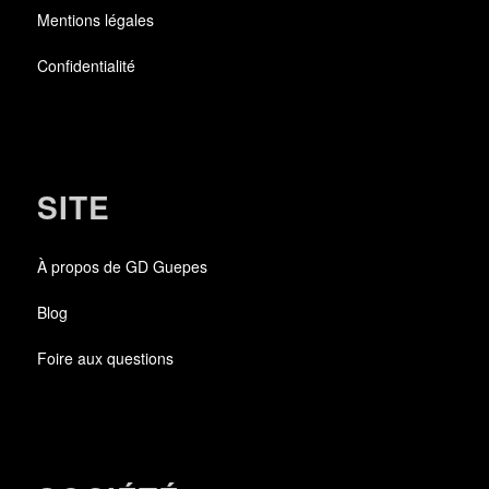
Mentions légales
Confidentialité
SITE
À propos de GD Guepes
Blog
Foire aux questions