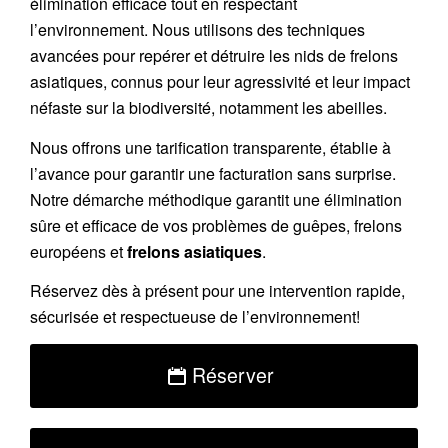
élimination efficace tout en respectant
l’environnement. Nous utilisons des techniques
avancées pour repérer et détruire les nids de
frelons
asiatiques
, connus pour leur agressivité et leur impact
néfaste sur la biodiversité, notamment les abeilles.
Nous offrons une
tarification transparente
, établie à
l’avance pour garantir une facturation sans surprise.
Notre démarche méthodique garantit une élimination
sûre et efficace de vos problèmes de guêpes, frelons
européens et
frelons asiatiques
.
Réservez
dès à présent pour une intervention rapide,
sécurisée et respectueuse de l’environnement!
Réserver