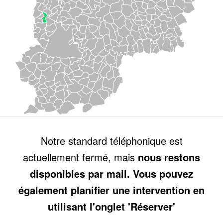
Notre standard téléphonique est
actuellement fermé, mais
nous restons
disponibles par mail. Vous pouvez
également planifier une intervention en
utilisant l'onglet 'Réserver'